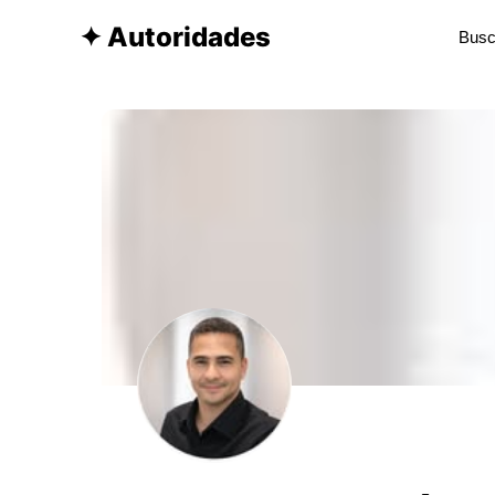
✦ Autoridades