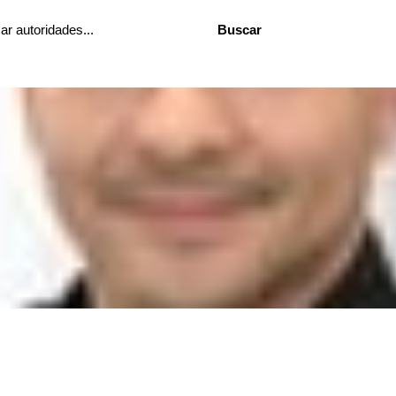
Buscar