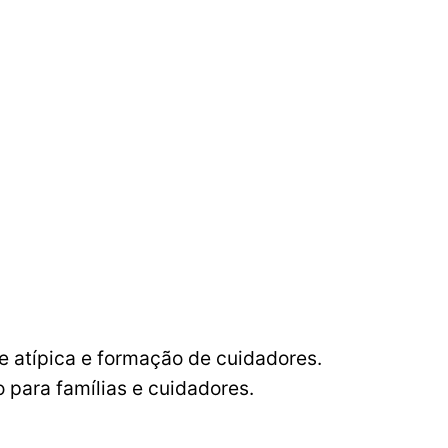
de atípica e formação de cuidadores.
 para famílias e cuidadores.