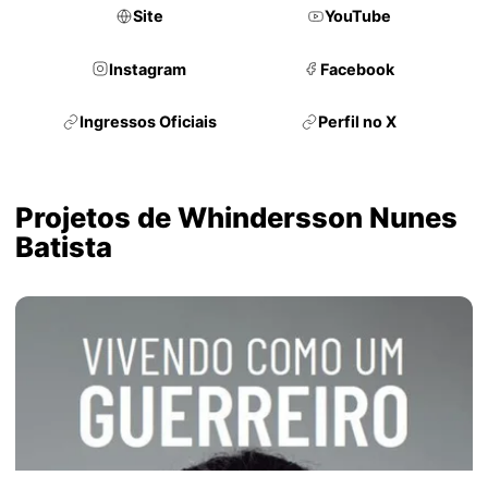
Site
YouTube
Instagram
Facebook
Ingressos Oficiais
Perfil no X
Projetos de Whindersson Nunes
Batista