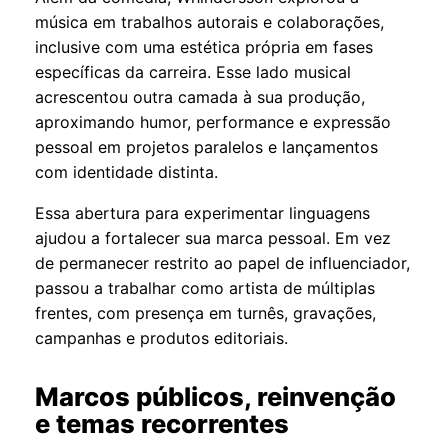
música em trabalhos autorais e colaborações,
inclusive com uma estética própria em fases
específicas da carreira. Esse lado musical
acrescentou outra camada à sua produção,
aproximando humor, performance e expressão
pessoal em projetos paralelos e lançamentos
com identidade distinta.
Essa abertura para experimentar linguagens
ajudou a fortalecer sua marca pessoal. Em vez
de permanecer restrito ao papel de influenciador,
passou a trabalhar como artista de múltiplas
frentes, com presença em turnês, gravações,
campanhas e produtos editoriais.
Marcos públicos, reinvenção
e temas recorrentes