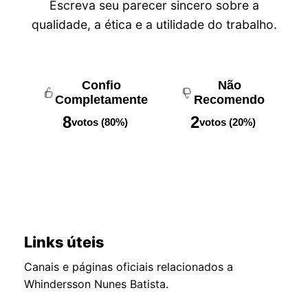
Escreva seu parecer sincero sobre a
qualidade, a ética e a utilidade do trabalho.
Confio
Não
Completamente
Recomendo
8
2
votos (80%)
votos (20%)
Links úteis
Canais e páginas oficiais relacionados a
Whindersson Nunes Batista.