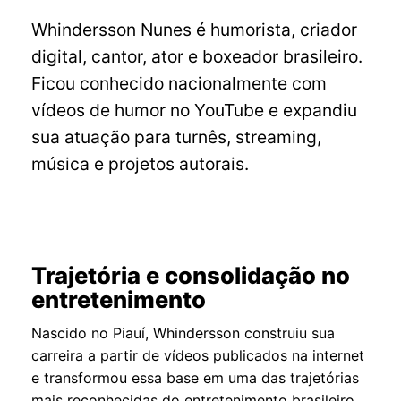
Whindersson Nunes é humorista, criador
digital, cantor, ator e boxeador brasileiro.
Ficou conhecido nacionalmente com
vídeos de humor no YouTube e expandiu
sua atuação para turnês, streaming,
música e projetos autorais.
Trajetória e consolidação no
entretenimento
Nascido no Piauí, Whindersson construiu sua
carreira a partir de vídeos publicados na internet
e transformou essa base em uma das trajetórias
mais reconhecidas do entretenimento brasileiro.