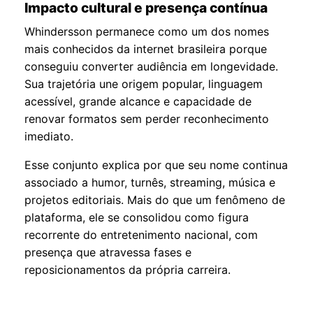
Impacto cultural e presença contínua
Whindersson permanece como um dos nomes
mais conhecidos da internet brasileira porque
conseguiu converter audiência em longevidade.
Sua trajetória une origem popular, linguagem
acessível, grande alcance e capacidade de
renovar formatos sem perder reconhecimento
imediato.
Esse conjunto explica por que seu nome continua
associado a humor, turnês, streaming, música e
projetos editoriais. Mais do que um fenômeno de
plataforma, ele se consolidou como figura
recorrente do entretenimento nacional, com
presença que atravessa fases e
reposicionamentos da própria carreira.