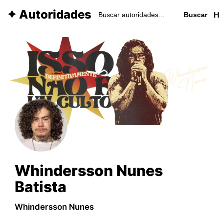
✦ Autoridades
Buscar
Whindersson Nunes
Batista
Whindersson Nunes