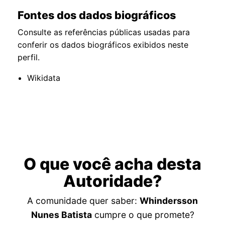
Fontes dos dados biográficos
Consulte as referências públicas usadas para
conferir os dados biográficos exibidos neste
perfil.
Wikidata
O que você acha desta
Autoridade?
A comunidade quer saber:
Whindersson
Nunes Batista
cumpre o que promete?