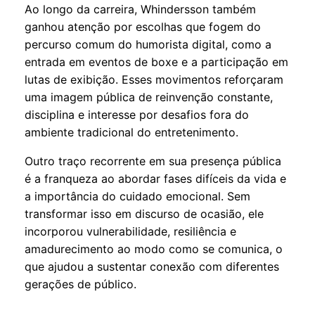
Ao longo da carreira, Whindersson também
ganhou atenção por escolhas que fogem do
percurso comum do humorista digital, como a
entrada em eventos de boxe e a participação em
lutas de exibição. Esses movimentos reforçaram
uma imagem pública de reinvenção constante,
disciplina e interesse por desafios fora do
ambiente tradicional do entretenimento.
Outro traço recorrente em sua presença pública
é a franqueza ao abordar fases difíceis da vida e
a importância do cuidado emocional. Sem
transformar isso em discurso de ocasião, ele
incorporou vulnerabilidade, resiliência e
amadurecimento ao modo como se comunica, o
que ajudou a sustentar conexão com diferentes
gerações de público.