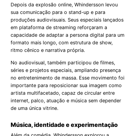
Depois da explosão online, Whindersson levou
sua comunicação para o stand-up e para
produções audiovisuais. Seus especiais lançados
em plataforma de streaming reforçaram a
capacidade de adaptar a persona digital para um
formato mais longo, com estrutura de show,
ritmo cênico e narrativa própria.
No audiovisual, também participou de filmes,
séries e projetos especiais, ampliando presença
no entretenimento de massa. Esse movimento foi
importante para reposicionar sua imagem como
artista multifacetado, capaz de circular entre
internet, palco, atuação e música sem depender
de uma única vitrine.
Música, identidade e experimentação
Além da comédia, Whindersson explorou a