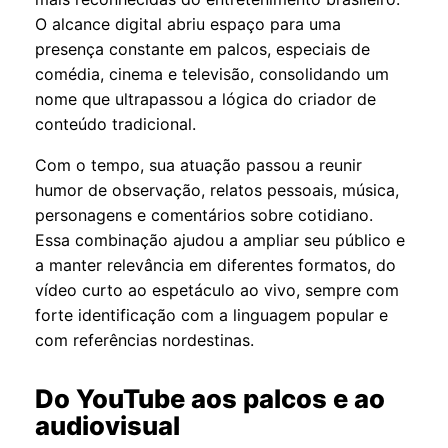
O alcance digital abriu espaço para uma
presença constante em palcos, especiais de
comédia, cinema e televisão, consolidando um
nome que ultrapassou a lógica do criador de
conteúdo tradicional.
Com o tempo, sua atuação passou a reunir
humor de observação, relatos pessoais, música,
personagens e comentários sobre cotidiano.
Essa combinação ajudou a ampliar seu público e
a manter relevância em diferentes formatos, do
vídeo curto ao espetáculo ao vivo, sempre com
forte identificação com a linguagem popular e
com referências nordestinas.
Do YouTube aos palcos e ao
audiovisual