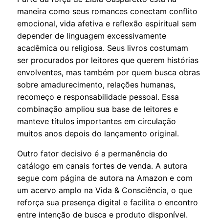
maneira como seus romances conectam conflito
emocional, vida afetiva e reflexão espiritual sem
depender de linguagem excessivamente
acadêmica ou religiosa. Seus livros costumam
ser procurados por leitores que querem histórias
envolventes, mas também por quem busca obras
sobre amadurecimento, relações humanas,
recomeço e responsabilidade pessoal. Essa
combinação ampliou sua base de leitores e
manteve títulos importantes em circulação
muitos anos depois do lançamento original.
Outro fator decisivo é a permanência do
catálogo em canais fortes de venda. A autora
segue com página de autora na Amazon e com
um acervo amplo na
Vida & Consciência
, o que
reforça sua presença digital e facilita o encontro
entre intenção de busca e produto disponível.