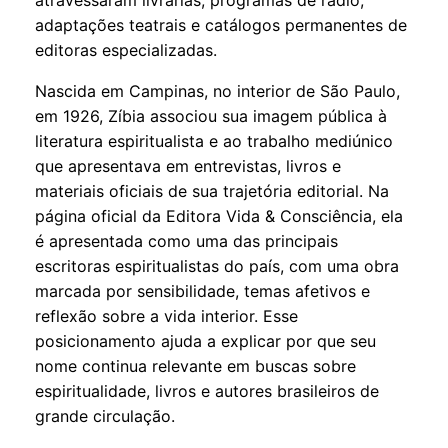
adaptações teatrais e catálogos permanentes de
editoras especializadas.
Nascida em Campinas, no interior de São Paulo,
em 1926, Zíbia associou sua imagem pública à
literatura espiritualista e ao trabalho mediúnico
que apresentava em entrevistas, livros e
materiais oficiais de sua trajetória editorial. Na
página oficial da Editora Vida & Consciência, ela
é apresentada como uma das principais
escritoras espiritualistas do país, com uma obra
marcada por sensibilidade, temas afetivos e
reflexão sobre a vida interior. Esse
posicionamento ajuda a explicar por que seu
nome continua relevante em buscas sobre
espiritualidade
,
livros
e autores brasileiros de
grande circulação.