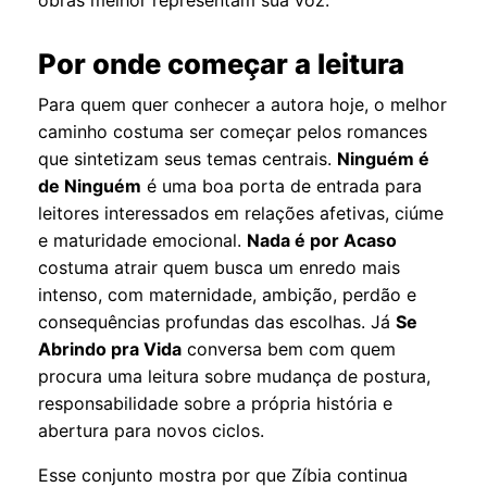
Por onde começar a leitura
Para quem quer conhecer a autora hoje, o melhor
caminho costuma ser começar pelos romances
que sintetizam seus temas centrais.
Ninguém é
de Ninguém
é uma boa porta de entrada para
leitores interessados em relações afetivas, ciúme
e maturidade emocional.
Nada é por Acaso
costuma atrair quem busca um enredo mais
intenso, com maternidade, ambição, perdão e
consequências profundas das escolhas. Já
Se
Abrindo pra Vida
conversa bem com quem
procura uma leitura sobre mudança de postura,
responsabilidade sobre a própria história e
abertura para novos ciclos.
Esse conjunto mostra por que Zíbia continua