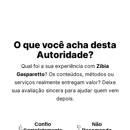
O que você acha desta
Autoridade?
Qual foi a sua experiência com
Zíbia
Gasparetto
? Os conteúdos, métodos ou
serviços realmente entregam valor? Deixe
sua avaliação sincera para ajudar quem vem
depois.
Confio
Não