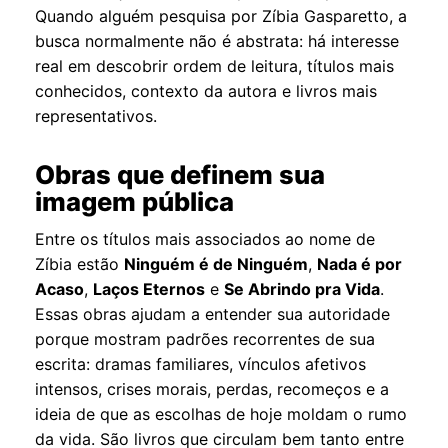
Quando alguém pesquisa por Zíbia Gasparetto, a
busca normalmente não é abstrata: há interesse
real em descobrir ordem de leitura, títulos mais
conhecidos, contexto da autora e livros mais
representativos.
Obras que definem sua
imagem pública
Entre os títulos mais associados ao nome de
Zíbia estão
Ninguém é de Ninguém
,
Nada é por
Acaso
,
Laços Eternos
e
Se Abrindo pra Vida
.
Essas obras ajudam a entender sua autoridade
porque mostram padrões recorrentes de sua
escrita: dramas familiares, vínculos afetivos
intensos, crises morais, perdas, recomeços e a
ideia de que as escolhas de hoje moldam o rumo
da vida. São livros que circulam bem tanto entre