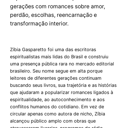
gerações com romances sobre amor,
perdão, escolhas, reencarnação e
transformação interior.
Zíbia Gasparetto foi uma das escritoras
espiritualistas mais lidas do Brasil e construiu
uma presença pública rara no mercado editorial
brasileiro. Seu nome segue em alta porque
leitores de diferentes gerações continuam
buscando seus livros, sua trajetória e as histórias
que ajudaram a popularizar romances ligados à
espiritualidade, ao autoconhecimento e aos
conflitos humanos do cotidiano. Em vez de
circular apenas como autora de nicho, Zíbia
alcançou público amplo com obras que
atravessaram livrarias, programas de rádio,