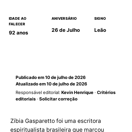
IDADE AO
ANIVERSÁRIO
SIGNO
FALECER
26 de Julho
Leão
92 anos
Publicado em
10 de julho de 2026
Atualizado em
10 de julho de 2026
Responsável editorial:
Kevin Henrique
·
Critérios
editoriais
·
Solicitar correção
Zíbia Gasparetto foi uma escritora
espiritualista brasileira que marcou