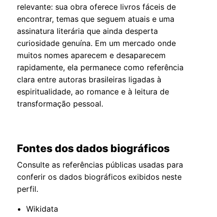
relevante: sua obra oferece livros fáceis de
encontrar, temas que seguem atuais e uma
assinatura literária que ainda desperta
curiosidade genuína. Em um mercado onde
muitos nomes aparecem e desaparecem
rapidamente, ela permanece como referência
clara entre autoras brasileiras ligadas à
espiritualidade, ao romance e à leitura de
transformação pessoal.
Fontes dos dados biográficos
Consulte as referências públicas usadas para
conferir os dados biográficos exibidos neste
perfil.
Wikidata