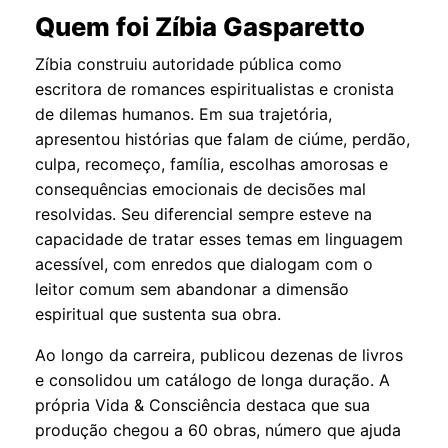
Quem foi Zíbia Gasparetto
Zíbia construiu autoridade pública como
escritora de romances espiritualistas e cronista
de dilemas humanos. Em sua trajetória,
apresentou histórias que falam de ciúme, perdão,
culpa, recomeço, família, escolhas amorosas e
consequências emocionais de decisões mal
resolvidas. Seu diferencial sempre esteve na
capacidade de tratar esses temas em linguagem
acessível, com enredos que dialogam com o
leitor comum sem abandonar a dimensão
espiritual que sustenta sua obra.
Ao longo da carreira, publicou dezenas de livros
e consolidou um catálogo de longa duração. A
própria Vida & Consciência destaca que sua
produção chegou a 60 obras, número que ajuda