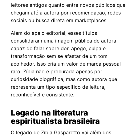
leitores antigos quanto entre novos públicos que
chegam até a autora por recomendação, redes
sociais ou busca direta em marketplaces.
Além do apelo editorial, esses títulos
consolidaram uma imagem pública de autora
capaz de falar sobre dor, apego, culpa e
transformação sem se afastar de um tom
acolhedor. Isso cria um valor de marca pessoal
raro: Zíbia não é procurada apenas por
curiosidade biográfica, mas como autora que
representa um tipo específico de leitura,
reconhecível e consistente.
Legado na literatura
espiritualista brasileira
O legado de Zíbia Gasparetto vai além dos