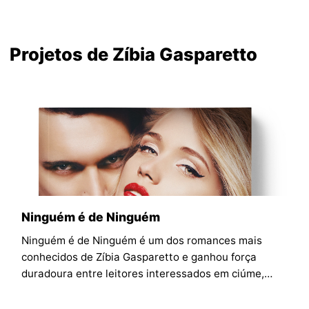
Projetos de Zíbia Gasparetto
Ninguém é de Ninguém
Ninguém é de Ninguém é um dos romances mais
conhecidos de Zíbia Gasparetto e ganhou força
duradoura entre leitores interessados em ciúme,
perdas, confiança e amadurecimento afetivo.