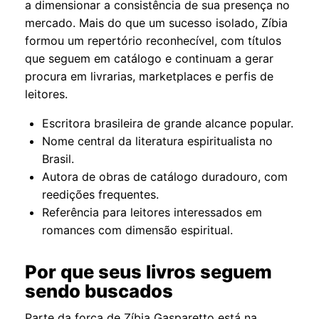
a dimensionar a consistência de sua presença no
mercado. Mais do que um sucesso isolado, Zíbia
formou um repertório reconhecível, com títulos
que seguem em catálogo e continuam a gerar
procura em livrarias, marketplaces e perfis de
leitores.
Escritora brasileira de grande alcance popular.
Nome central da literatura espiritualista no
Brasil.
Autora de obras de catálogo duradouro, com
reedições frequentes.
Referência para leitores interessados em
romances com dimensão espiritual.
Por que seus livros seguem
sendo buscados
Parte da força de Zíbia Gasparetto está na