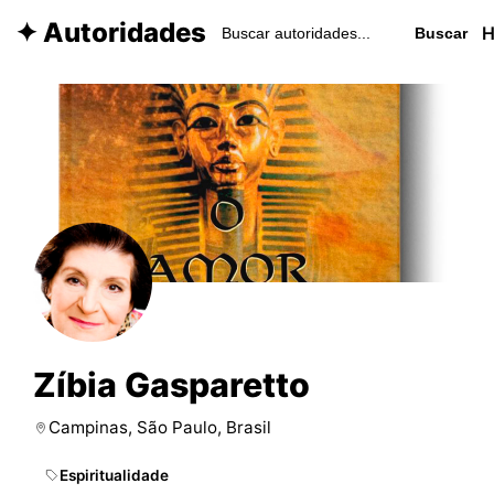
✦ Autoridades
Buscar
Zíbia Gasparetto
Campinas, São Paulo, Brasil
Espiritualidade