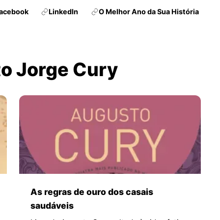
acebook
LinkedIn
O Melhor Ano da Sua História
to Jorge Cury
As regras de ouro dos casais
saudáveis