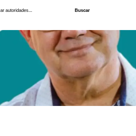
Buscar