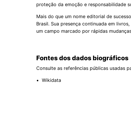
proteção da emoção e responsabilidade sobr
Mais do que um nome editorial de sucesso
Brasil. Sua presença continuada em livros
um campo marcado por rápidas mudanças 
Fontes dos dados biográficos
Consulte as referências públicas usadas pa
Wikidata