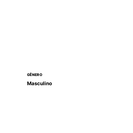
GÊNERO
Masculino