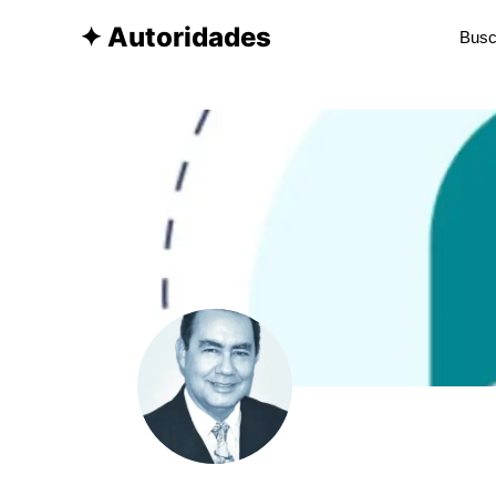
✦ Autoridades