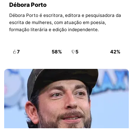
Débora Porto
Débora Porto é escritora, editora e pesquisadora da
escrita de mulheres, com atuação em poesia,
formação literária e edição independente.
7
58%
5
42%