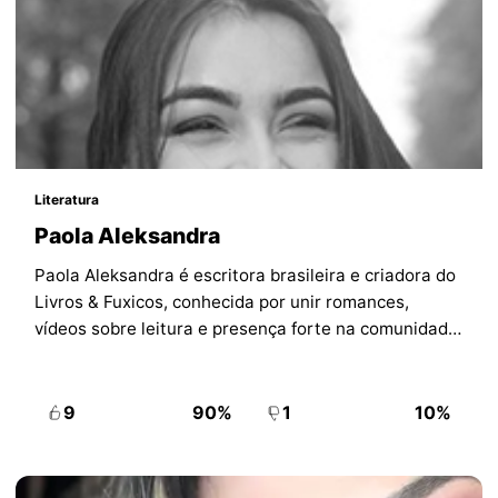
Literatura
Paola Aleksandra
Paola Aleksandra é escritora brasileira e criadora do
Livros & Fuxicos, conhecida por unir romances,
vídeos sobre leitura e presença forte na comunidade
literária.
9
90%
1
10%