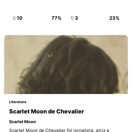
10
77%
3
23%
Literatura
Scarlet Moon de Chevalier
Scarlet Moon
Scarlet Moon de Chevalier foi jornalista, atriz e