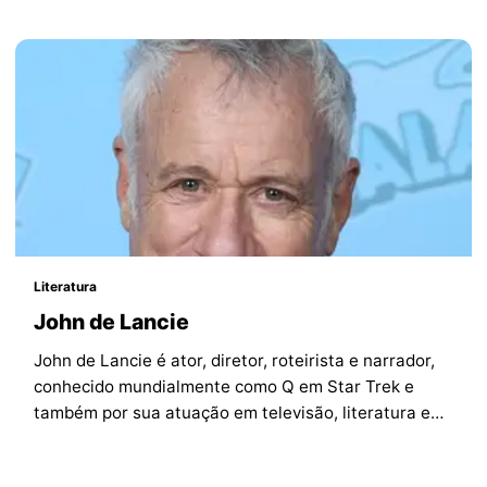
Literatura
John de Lancie
John de Lancie é ator, diretor, roteirista e narrador,
conhecido mundialmente como Q em Star Trek e
também por sua atuação em televisão, literatura e
projetos sinfônicos.