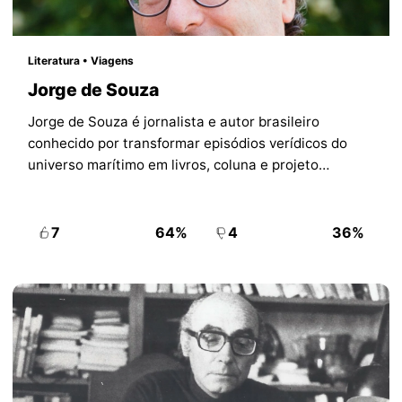
Literatura • Viagens
Jorge de Souza
Jorge de Souza é jornalista e autor brasileiro
conhecido por transformar episódios verídicos do
universo marítimo em livros, coluna e projeto
editorial próprios.
7
64%
4
36%