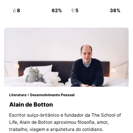
8
62%
5
38%
Literatura • Desenvolvimento Pessoal
Alain de Botton
Escritor suíço-britânico e fundador da The School of
Life, Alain de Botton aproximou filosofia, amor,
trabalho, viagem e arquitetura do cotidiano.