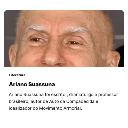
Literatura
Ariano Suassuna
Ariano Suassuna foi escritor, dramaturgo e professor
brasileiro, autor de Auto da Compadecida e
idealizador do Movimento Armorial.