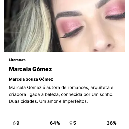
Literatura
Marcela Gómez
Marcela Souza Gómez
Marcela Gómez é autora de romances, arquiteta e
criadora ligada à beleza, conhecida por Um sonho.
Duas cidades. Um amor e Imperfeitos.
9
64%
5
36%