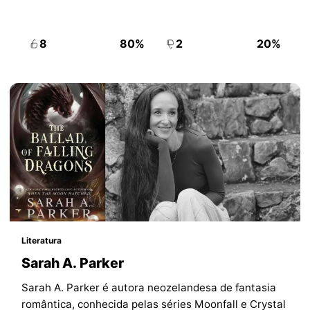
8
80%
2
20%
Literatura
Sarah A. Parker
Sarah A. Parker é autora neozelandesa de fantasia
romântica, conhecida pelas séries Moonfall e Crystal