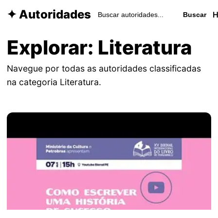
✦ Autoridades
Buscar
Explorar: Literatura
Navegue por todas as autoridades classificadas
na categoria Literatura.