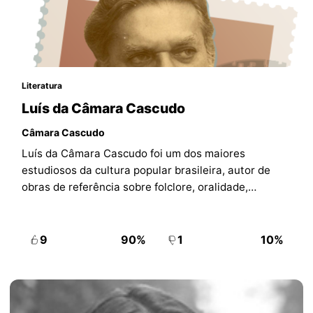
Literatura
Luís da Câmara Cascudo
Câmara Cascudo
Luís da Câmara Cascudo foi um dos maiores
estudiosos da cultura popular brasileira, autor de
obras de referência sobre folclore, oralidade,
alimentação e costumes do país.
9
90%
1
10%