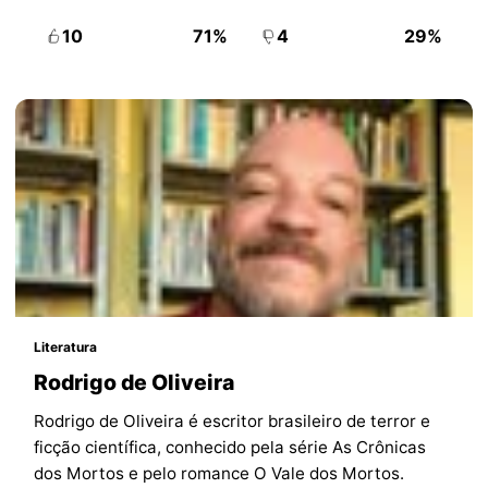
10
71%
4
29%
Literatura
Rodrigo de Oliveira
Rodrigo de Oliveira é escritor brasileiro de terror e
ficção científica, conhecido pela série As Crônicas
dos Mortos e pelo romance O Vale dos Mortos.