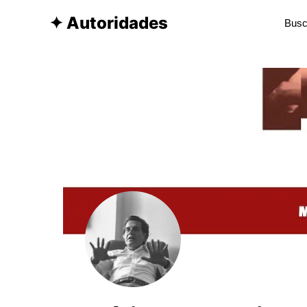
✦ Autoridades