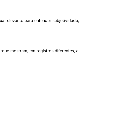
nua relevante para entender subjetividade,
rque mostram, em registros diferentes, a