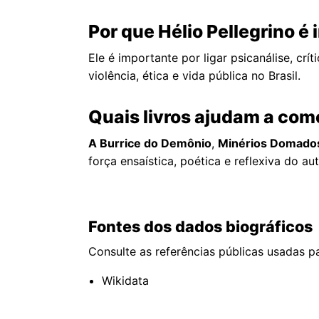
Por que Hélio Pellegrino é
Ele é importante por ligar psicanálise, crí
violência, ética e vida pública no Brasil.
Quais livros ajudam a come
A Burrice do Demônio
,
Minérios Domado
força ensaística, poética e reflexiva do aut
Fontes dos dados biográficos
Consulte as referências públicas usadas pa
Wikidata