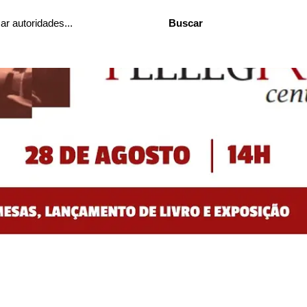
Buscar