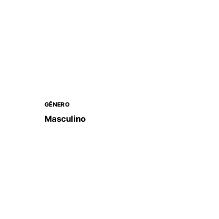
GÊNERO
Masculino