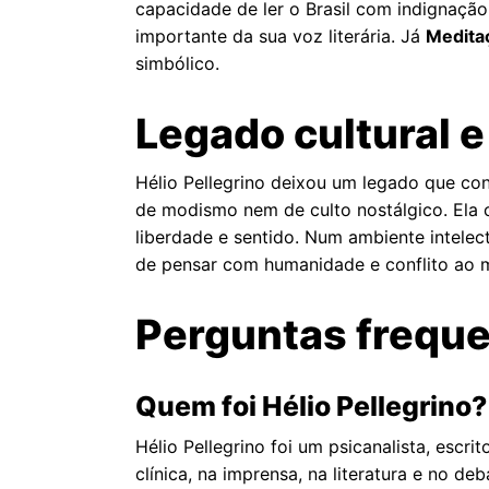
capacidade de ler o Brasil com indignaçã
importante da sua voz literária. Já
Medita
simbólico.
Legado cultural e
Hélio Pellegrino deixou um legado que con
de modismo nem de culto nostálgico. Ela c
liberdade e sentido. Num ambiente intelec
de pensar com humanidade e conflito ao
Perguntas freque
Quem foi Hélio Pellegrino?
Hélio Pellegrino foi um psicanalista, escr
clínica, na imprensa, na literatura e no deb