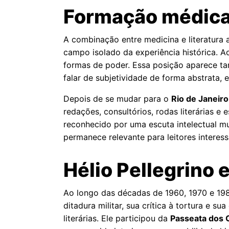
Formação médica, 
A combinação entre medicina e literatura 
campo isolado da experiência histórica. Ao 
formas de poder. Essa posição aparece ta
falar de subjetividade de forma abstrata, e
Depois de se mudar para o
Rio de Janeiro
redações, consultórios, rodas literárias 
reconhecido por uma escuta intelectual mui
permanece relevante para leitores interessad
Hélio Pellegrino e
Ao longo das décadas de 1960, 1970 e 1980
ditadura militar, sua crítica à tortura e 
literárias. Ele participou da
Passeata dos 