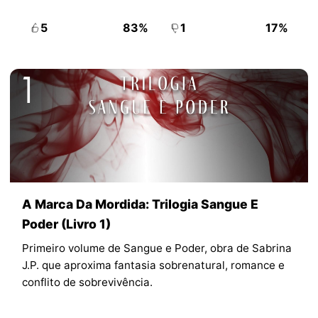
5
83%
1
17%
A Marca Da Mordida: Trilogia Sangue E
Poder (Livro 1)
Primeiro volume de Sangue e Poder, obra de Sabrina
J.P. que aproxima fantasia sobrenatural, romance e
conflito de sobrevivência.