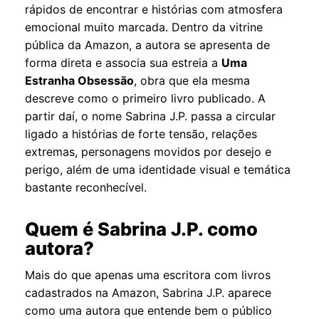
rápidos de encontrar e histórias com atmosfera
emocional muito marcada. Dentro da vitrine
pública da Amazon, a autora se apresenta de
forma direta e associa sua estreia a
Uma
Estranha Obsessão
, obra que ela mesma
descreve como o primeiro livro publicado. A
partir daí, o nome Sabrina J.P. passa a circular
ligado a histórias de forte tensão, relações
extremas, personagens movidos por desejo e
perigo, além de uma identidade visual e temática
bastante reconhecível.
Quem é Sabrina J.P. como
autora?
Mais do que apenas uma escritora com livros
cadastrados na Amazon, Sabrina J.P. aparece
como uma autora que entende bem o público