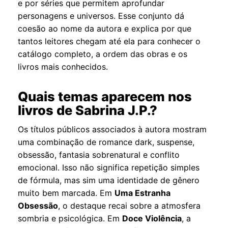
e por séries que permitem aprofundar
personagens e universos. Esse conjunto dá
coesão ao nome da autora e explica por que
tantos leitores chegam até ela para conhecer o
catálogo completo, a ordem das obras e os
livros mais conhecidos.
Quais temas aparecem nos
livros de Sabrina J.P.?
Os títulos públicos associados à autora mostram
uma combinação de romance dark, suspense,
obsessão, fantasia sobrenatural e conflito
emocional. Isso não significa repetição simples
de fórmula, mas sim uma identidade de gênero
muito bem marcada. Em
Uma Estranha
Obsessão
, o destaque recai sobre a atmosfera
sombria e psicológica. Em
Doce Violência
, a