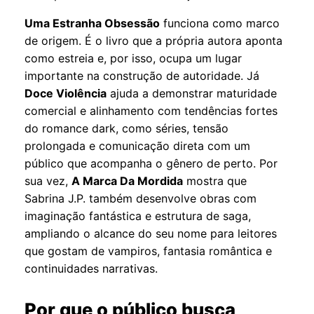
Uma Estranha Obsessão
funciona como marco
de origem. É o livro que a própria autora aponta
como estreia e, por isso, ocupa um lugar
importante na construção de autoridade. Já
Doce Violência
ajuda a demonstrar maturidade
comercial e alinhamento com tendências fortes
do romance dark, como séries, tensão
prolongada e comunicação direta com um
público que acompanha o gênero de perto. Por
sua vez,
A Marca Da Mordida
mostra que
Sabrina J.P. também desenvolve obras com
imaginação fantástica e estrutura de saga,
ampliando o alcance do seu nome para leitores
que gostam de vampiros, fantasia romântica e
continuidades narrativas.
Por que o público busca