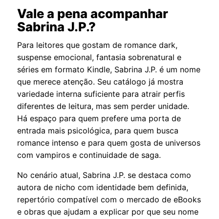
Vale a pena acompanhar
Sabrina J.P.?
Para leitores que gostam de romance dark,
suspense emocional, fantasia sobrenatural e
séries em formato Kindle, Sabrina J.P. é um nome
que merece atenção. Seu catálogo já mostra
variedade interna suficiente para atrair perfis
diferentes de leitura, mas sem perder unidade.
Há espaço para quem prefere uma porta de
entrada mais psicológica, para quem busca
romance intenso e para quem gosta de universos
com vampiros e continuidade de saga.
No cenário atual, Sabrina J.P. se destaca como
autora de nicho com identidade bem definida,
repertório compatível com o mercado de eBooks
e obras que ajudam a explicar por que seu nome