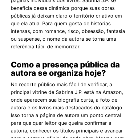
páginas individuais dos livros. Sabrina J.P. se
beneficia dessa dinâmica porque suas obras
públicas já deixam claro o território criativo em
que ela atua. Para quem gosta de histórias
intensas, com romance, risco, obsessão, fantasia
ou suspense, o nome da autora se torna uma
referência fácil de memorizar.
Como a presença pública da
autora se organiza hoje?
No recorte público mais fácil de verificar, a
principal vitrine de Sabrina J.P. está na Amazon,
onde aparecem sua biografia curta, a foto de
autora e os livros mais destacados do catálogo.
Isso torna a página de autora um ponto central
para qualquer leitor que queira confirmar a
autoria, conhecer os títulos principais e avançar