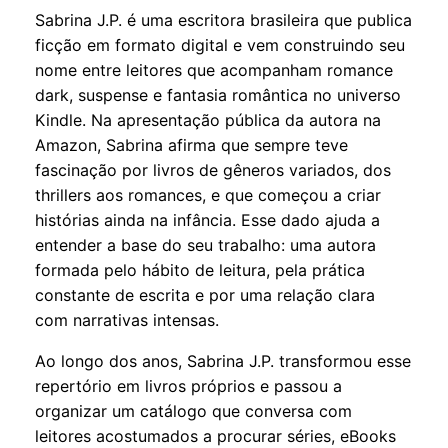
Sabrina J.P. é uma escritora brasileira que publica
ficção em formato digital e vem construindo seu
nome entre leitores que acompanham romance
dark, suspense e fantasia romântica no universo
Kindle. Na apresentação pública da autora na
Amazon, Sabrina afirma que sempre teve
fascinação por livros de gêneros variados, dos
thrillers aos romances, e que começou a criar
histórias ainda na infância. Esse dado ajuda a
entender a base do seu trabalho: uma autora
formada pelo hábito de leitura, pela prática
constante de escrita e por uma relação clara
com narrativas intensas.
Ao longo dos anos, Sabrina J.P. transformou esse
repertório em livros próprios e passou a
organizar um catálogo que conversa com
leitores acostumados a procurar séries, eBooks