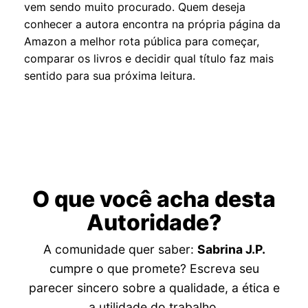
vem sendo muito procurado. Quem deseja
conhecer a autora encontra na própria página da
Amazon a melhor rota pública para começar,
comparar os livros e decidir qual título faz mais
sentido para sua próxima leitura.
O que você acha desta
Autoridade?
A comunidade quer saber:
Sabrina J.P.
cumpre o que promete? Escreva seu
parecer sincero sobre a qualidade, a ética e
a utilidade do trabalho.