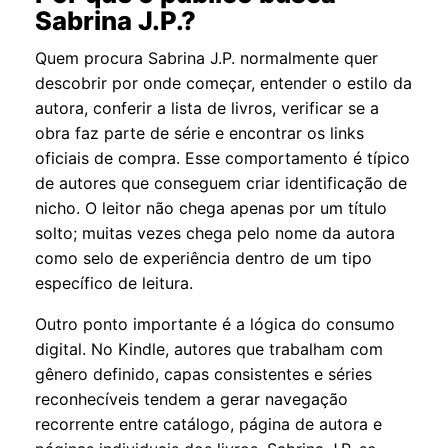
Sabrina J.P.?
Quem procura Sabrina J.P. normalmente quer
descobrir por onde começar, entender o estilo da
autora, conferir a lista de livros, verificar se a
obra faz parte de série e encontrar os links
oficiais de compra. Esse comportamento é típico
de autores que conseguem criar identificação de
nicho. O leitor não chega apenas por um título
solto; muitas vezes chega pelo nome da autora
como selo de experiência dentro de um tipo
específico de leitura.
Outro ponto importante é a lógica do consumo
digital. No Kindle, autores que trabalham com
gênero definido, capas consistentes e séries
reconhecíveis tendem a gerar navegação
recorrente entre catálogo, página de autora e