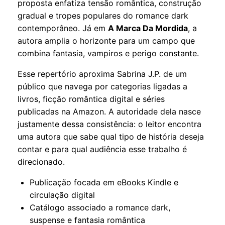
proposta enfatiza tensão romântica, construção
gradual e tropes populares do romance dark
contemporâneo. Já em
A Marca Da Mordida
, a
autora amplia o horizonte para um campo que
combina fantasia, vampiros e perigo constante.
Esse repertório aproxima Sabrina J.P. de um
público que navega por categorias ligadas a
livros
, ficção romântica digital e séries
publicadas na Amazon. A autoridade dela nasce
justamente dessa consistência: o leitor encontra
uma autora que sabe qual tipo de história deseja
contar e para qual audiência esse trabalho é
direcionado.
Publicação focada em eBooks Kindle e
circulação digital
Catálogo associado a romance dark,
suspense e fantasia romântica