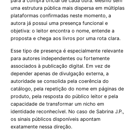
para a compra oficial de cada obra. Mesmo sem
uma estrutura pública mais dispersa em múltiplas
plataformas confirmadas neste momento, a
autora já possui uma presença funcional e
objetiva: o leitor encontra o nome, entende a
proposta e chega aos livros por uma rota clara.
Esse tipo de presença é especialmente relevante
para autores independentes ou fortemente
associados à publicação digital. Em vez de
depender apenas de divulgação externa, a
autoridade se consolida pela coerência do
catálogo, pela repetição do nome em páginas de
produto, pela resposta do público leitor e pela
capacidade de transformar um nicho em
identidade reconhecível. No caso de Sabrina J.P.,
os sinais públicos disponíveis apontam
exatamente nessa direção.