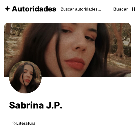
✦ Autoridades
Buscar
Sabrina J.P.
Literatura