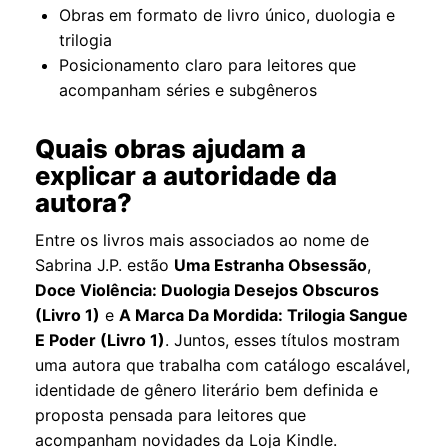
Obras em formato de livro único, duologia e
trilogia
Posicionamento claro para leitores que
acompanham séries e subgêneros
Quais obras ajudam a
explicar a autoridade da
autora?
Entre os livros mais associados ao nome de
Sabrina J.P. estão
Uma Estranha Obsessão
,
Doce Violência: Duologia Desejos Obscuros
(Livro 1)
e
A Marca Da Mordida: Trilogia Sangue
E Poder (Livro 1)
. Juntos, esses títulos mostram
uma autora que trabalha com catálogo escalável,
identidade de gênero literário bem definida e
proposta pensada para leitores que
acompanham novidades da Loja Kindle.