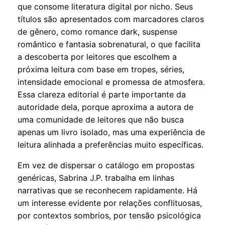
que consome literatura digital por nicho. Seus
títulos são apresentados com marcadores claros
de gênero, como romance dark, suspense
romântico e fantasia sobrenatural, o que facilita
a descoberta por leitores que escolhem a
próxima leitura com base em tropes, séries,
intensidade emocional e promessa de atmosfera.
Essa clareza editorial é parte importante da
autoridade dela, porque aproxima a autora de
uma comunidade de leitores que não busca
apenas um livro isolado, mas uma experiência de
leitura alinhada a preferências muito específicas.
Em vez de dispersar o catálogo em propostas
genéricas, Sabrina J.P. trabalha em linhas
narrativas que se reconhecem rapidamente. Há
um interesse evidente por relações conflituosas,
por contextos sombrios, por tensão psicológica