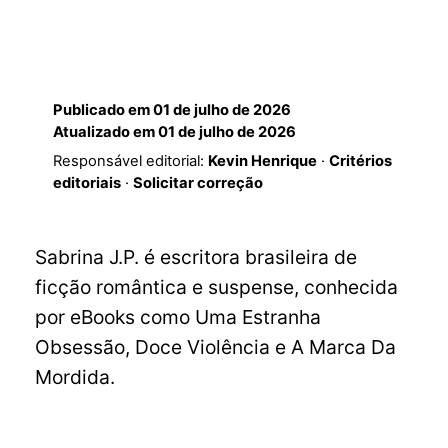
Publicado em
01 de julho de 2026
Atualizado em
01 de julho de 2026
Responsável editorial:
Kevin Henrique
·
Critérios
editoriais
·
Solicitar correção
Sabrina J.P. é escritora brasileira de
ficção romântica e suspense, conhecida
por eBooks como Uma Estranha
Obsessão, Doce Violência e A Marca Da
Mordida.