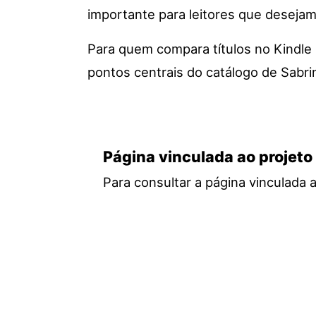
importante para leitores que desejam 
Para quem compara títulos no Kindle 
pontos centrais do catálogo de Sabrina
Página vinculada ao projeto
Para consultar a página vinculada 