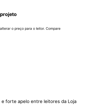
 projeto
alterar o preço para o leitor. Compare
 forte apelo entre leitores da Loja