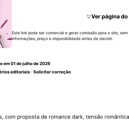
Ver página do
Este link pode ser comercial e gerar comissão para o site, sem 
informações, preço e disponibilidade antes de decidir.
do em
01 de julho de 2026
érios editoriais
·
Solicitar correção
 com proposta de romance dark, tensão romântica e