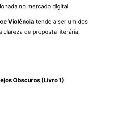
ionada no mercado digital.
ce Violência
tende a ser um dos
 clareza de proposta literária.
ejos Obscuros (Livro 1)
.