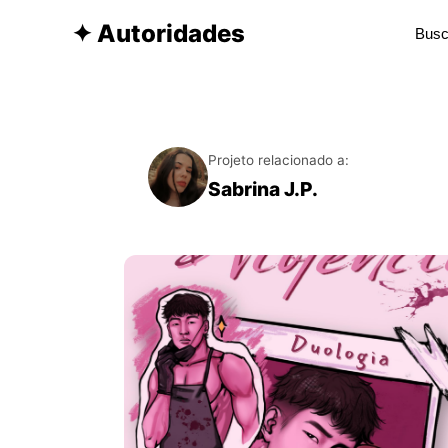
✦ Autoridades
Projeto relacionado a:
Sabrina J.P.