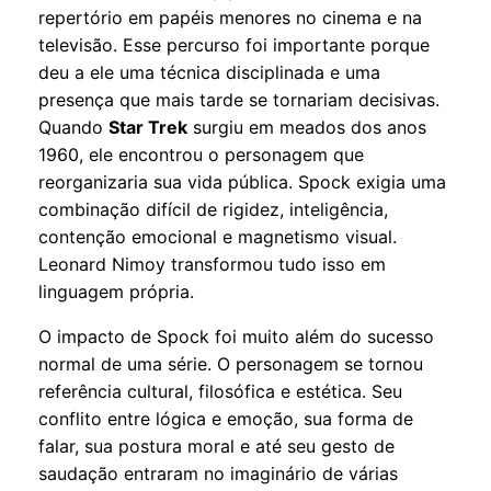
repertório em papéis menores no cinema e na
televisão. Esse percurso foi importante porque
deu a ele uma técnica disciplinada e uma
presença que mais tarde se tornariam decisivas.
Quando
Star Trek
surgiu em meados dos anos
1960, ele encontrou o personagem que
reorganizaria sua vida pública. Spock exigia uma
combinação difícil de rigidez, inteligência,
contenção emocional e magnetismo visual.
Leonard Nimoy transformou tudo isso em
linguagem própria.
O impacto de Spock foi muito além do sucesso
normal de uma série. O personagem se tornou
referência cultural, filosófica e estética. Seu
conflito entre lógica e emoção, sua forma de
falar, sua postura moral e até seu gesto de
saudação entraram no imaginário de várias