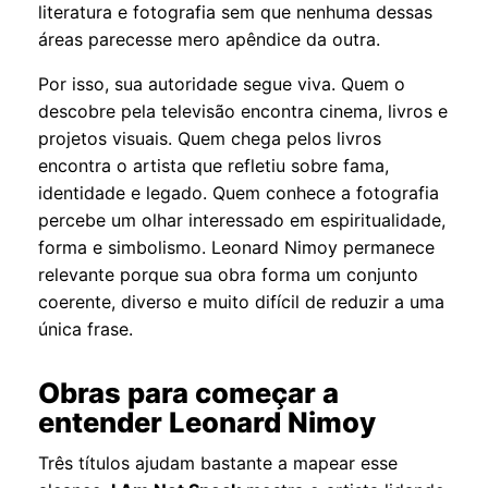
literatura e fotografia sem que nenhuma dessas
áreas parecesse mero apêndice da outra.
Por isso, sua autoridade segue viva. Quem o
descobre pela televisão encontra cinema, livros e
projetos visuais. Quem chega pelos livros
encontra o artista que refletiu sobre fama,
identidade e legado. Quem conhece a fotografia
percebe um olhar interessado em espiritualidade,
forma e simbolismo. Leonard Nimoy permanece
relevante porque sua obra forma um conjunto
coerente, diverso e muito difícil de reduzir a uma
única frase.
Obras para começar a
entender Leonard Nimoy
Três títulos ajudam bastante a mapear esse