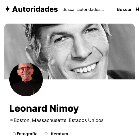
✦ Autoridades
Buscar
Leonard Nimoy
Boston, Massachusetts, Estados Unidos
Fotografia
Literatura