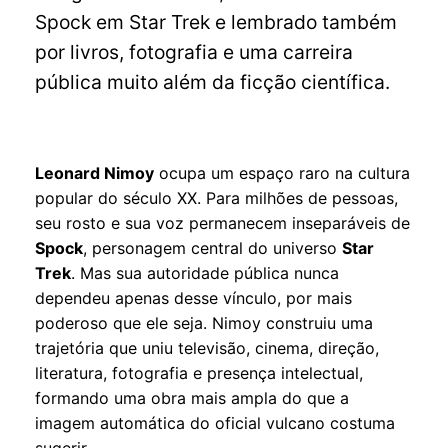
Spock em Star Trek e lembrado também
por livros, fotografia e uma carreira
pública muito além da ficção científica.
Leonard Nimoy
ocupa um espaço raro na cultura
popular do século XX. Para milhões de pessoas,
seu rosto e sua voz permanecem inseparáveis de
Spock
, personagem central do universo
Star
Trek
. Mas sua autoridade pública nunca
dependeu apenas desse vínculo, por mais
poderoso que ele seja. Nimoy construiu uma
trajetória que uniu televisão, cinema, direção,
literatura, fotografia e presença intelectual,
formando uma obra mais ampla do que a
imagem automática do oficial vulcano costuma
sugerir.