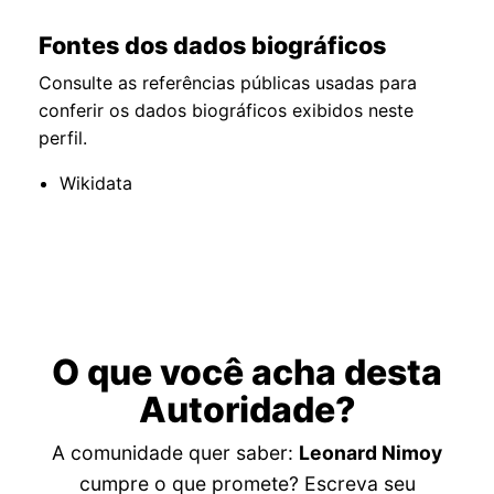
Fontes dos dados biográficos
Consulte as referências públicas usadas para
conferir os dados biográficos exibidos neste
perfil.
Wikidata
O que você acha desta
Autoridade?
A comunidade quer saber:
Leonard Nimoy
cumpre o que promete? Escreva seu