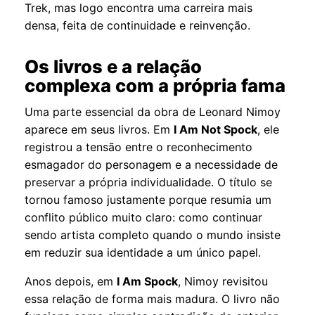
Trek, mas logo encontra uma carreira mais
densa, feita de continuidade e reinvenção.
Os livros e a relação
complexa com a própria fama
Uma parte essencial da obra de Leonard Nimoy
aparece em seus livros. Em
I Am Not Spock
, ele
registrou a tensão entre o reconhecimento
esmagador do personagem e a necessidade de
preservar a própria individualidade. O título se
tornou famoso justamente porque resumia um
conflito público muito claro: como continuar
sendo artista completo quando o mundo insiste
em reduzir sua identidade a um único papel.
Anos depois, em
I Am Spock
, Nimoy revisitou
essa relação de forma mais madura. O livro não