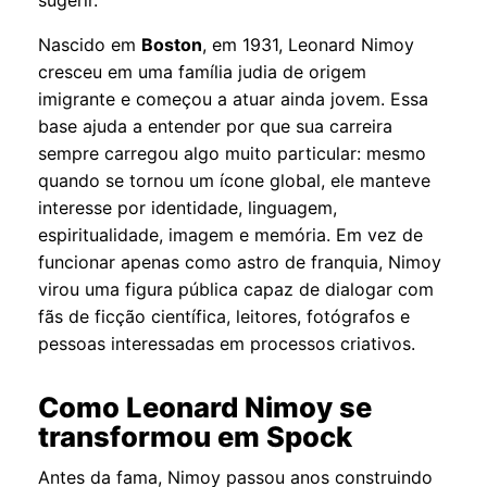
Nascido em
Boston
, em 1931, Leonard Nimoy
cresceu em uma família judia de origem
imigrante e começou a atuar ainda jovem. Essa
base ajuda a entender por que sua carreira
sempre carregou algo muito particular: mesmo
quando se tornou um ícone global, ele manteve
interesse por identidade, linguagem,
espiritualidade, imagem e memória. Em vez de
funcionar apenas como astro de franquia, Nimoy
virou uma figura pública capaz de dialogar com
fãs de ficção científica, leitores, fotógrafos e
pessoas interessadas em processos criativos.
Como Leonard Nimoy se
transformou em Spock
Antes da fama, Nimoy passou anos construindo