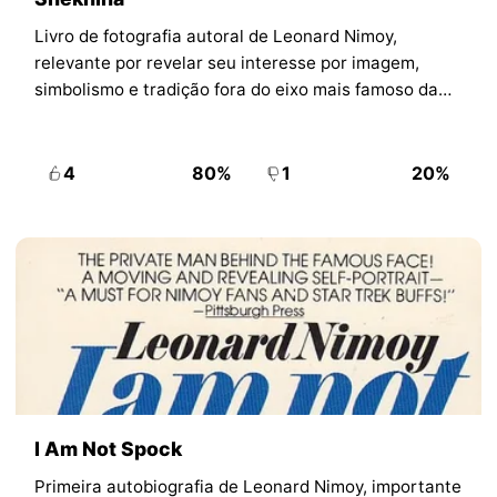
Livro de fotografia autoral de Leonard Nimoy,
relevante por revelar seu interesse por imagem,
simbolismo e tradição fora do eixo mais famoso da
sua carreira.
4
80%
1
20%
I Am Not Spock
Primeira autobiografia de Leonard Nimoy, importante