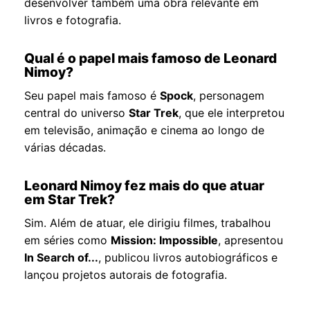
desenvolver também uma obra relevante em
livros e fotografia.
Qual é o papel mais famoso de Leonard
Nimoy?
Seu papel mais famoso é
Spock
, personagem
central do universo
Star Trek
, que ele interpretou
em televisão, animação e cinema ao longo de
várias décadas.
Leonard Nimoy fez mais do que atuar
em Star Trek?
Sim. Além de atuar, ele dirigiu filmes, trabalhou
em séries como
Mission: Impossible
, apresentou
In Search of...
, publicou livros autobiográficos e
lançou projetos autorais de fotografia.