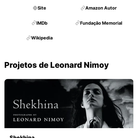
Site
Amazon Autor
IMDb
Fundação Memorial
Wikipedia
Projetos de Leonard Nimoy
Shekhina