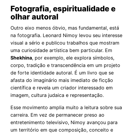
Fotografia, espiritualidade e
olhar autoral
Outro eixo menos óbvio, mas fundamental, está
na fotografia. Leonard Nimoy levou seu interesse
visual a sério e publicou trabalhos que mostram
uma curiosidade artística bem particular. Em
Shekhina
, por exemplo, ele explora símbolos,
corpo, tradição e transcendência em um projeto
de forte identidade autoral. É um livro que se
afasta do imaginário mais imediato de ficção
científica e revela um criador interessado em
imagem, cultura judaica e representação.
Esse movimento amplia muito a leitura sobre sua
carreira. Em vez de permanecer preso ao
entretenimento televisivo, Nimoy avançou para
um território em que composição, conceito e