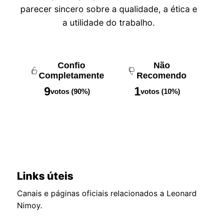
parecer sincero sobre a qualidade, a ética e
a utilidade do trabalho.
Confio
Não
Completamente
Recomendo
9
1
votos (90%)
votos (10%)
Links úteis
Canais e páginas oficiais relacionados a Leonard
Nimoy.