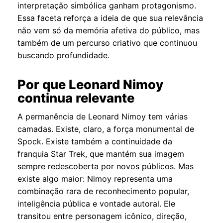
interpretação simbólica ganham protagonismo.
Essa faceta reforça a ideia de que sua relevância
não vem só da memória afetiva do público, mas
também de um percurso criativo que continuou
buscando profundidade.
Por que Leonard Nimoy
continua relevante
A permanência de Leonard Nimoy tem várias
camadas. Existe, claro, a força monumental de
Spock. Existe também a continuidade da
franquia Star Trek, que mantém sua imagem
sempre redescoberta por novos públicos. Mas
existe algo maior: Nimoy representa uma
combinação rara de reconhecimento popular,
inteligência pública e vontade autoral. Ele
transitou entre personagem icônico, direção,