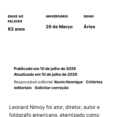
IDADE AO
ANIVERSÁRIO
SIGNO
FALECER
26 de Março
Áries
83 anos
Publicado em
10 de julho de 2026
Atualizado em
10 de julho de 2026
Responsável editorial:
Kevin Henrique
·
Critérios
editoriais
·
Solicitar correção
Leonard Nimoy foi ator, diretor, autor e
fotógrafo americano, eternizado como