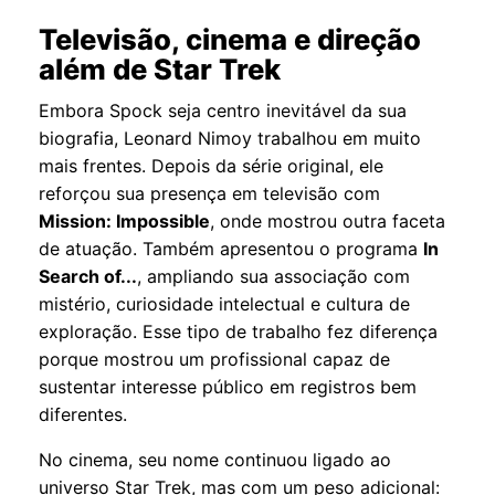
Televisão, cinema e direção
além de Star Trek
Embora Spock seja centro inevitável da sua
biografia, Leonard Nimoy trabalhou em muito
mais frentes. Depois da série original, ele
reforçou sua presença em televisão com
Mission: Impossible
, onde mostrou outra faceta
de atuação. Também apresentou o programa
In
Search of...
, ampliando sua associação com
mistério, curiosidade intelectual e cultura de
exploração. Esse tipo de trabalho fez diferença
porque mostrou um profissional capaz de
sustentar interesse público em registros bem
diferentes.
No cinema, seu nome continuou ligado ao
universo Star Trek, mas com um peso adicional: