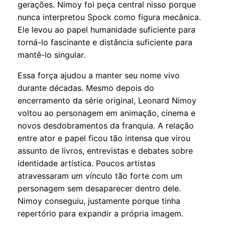
gerações. Nimoy foi peça central nisso porque
nunca interpretou Spock como figura mecânica.
Ele levou ao papel humanidade suficiente para
torná-lo fascinante e distância suficiente para
mantê-lo singular.
Essa força ajudou a manter seu nome vivo
durante décadas. Mesmo depois do
encerramento da série original, Leonard Nimoy
voltou ao personagem em animação, cinema e
novos desdobramentos da franquia. A relação
entre ator e papel ficou tão intensa que virou
assunto de livros, entrevistas e debates sobre
identidade artística. Poucos artistas
atravessaram um vínculo tão forte com um
personagem sem desaparecer dentro dele.
Nimoy conseguiu, justamente porque tinha
repertório para expandir a própria imagem.