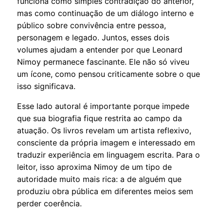
funciona como simples contradição do anterior,
mas como continuação de um diálogo interno e
público sobre convivência entre pessoa,
personagem e legado. Juntos, esses dois
volumes ajudam a entender por que Leonard
Nimoy permanece fascinante. Ele não só viveu
um ícone, como pensou criticamente sobre o que
isso significava.
Esse lado autoral é importante porque impede
que sua biografia fique restrita ao campo da
atuação. Os livros revelam um artista reflexivo,
consciente da própria imagem e interessado em
traduzir experiência em linguagem escrita. Para o
leitor, isso aproxima Nimoy de um tipo de
autoridade muito mais rica: a de alguém que
produziu obra pública em diferentes meios sem
perder coerência.