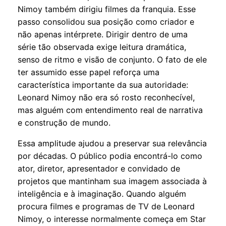
Nimoy também dirigiu filmes da franquia. Esse
passo consolidou sua posição como criador e
não apenas intérprete. Dirigir dentro de uma
série tão observada exige leitura dramática,
senso de ritmo e visão de conjunto. O fato de ele
ter assumido esse papel reforça uma
característica importante da sua autoridade:
Leonard Nimoy não era só rosto reconhecível,
mas alguém com entendimento real de narrativa
e construção de mundo.
Essa amplitude ajudou a preservar sua relevância
por décadas. O público podia encontrá-lo como
ator, diretor, apresentador e convidado de
projetos que mantinham sua imagem associada à
inteligência e à imaginação. Quando alguém
procura filmes e programas de TV de Leonard
Nimoy, o interesse normalmente começa em Star