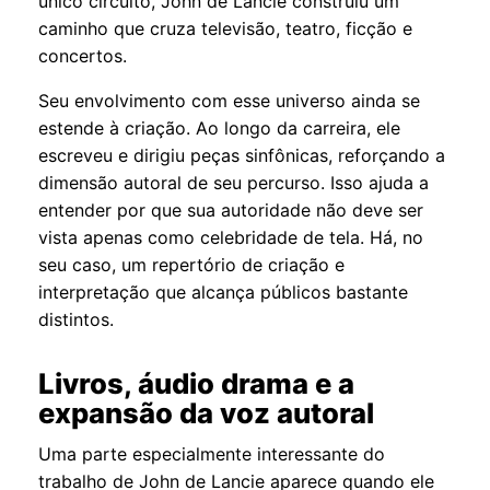
único circuito, John de Lancie construiu um
caminho que cruza televisão, teatro, ficção e
concertos.
Seu envolvimento com esse universo ainda se
estende à criação. Ao longo da carreira, ele
escreveu e dirigiu peças sinfônicas, reforçando a
dimensão autoral de seu percurso. Isso ajuda a
entender por que sua autoridade não deve ser
vista apenas como celebridade de tela. Há, no
seu caso, um repertório de criação e
interpretação que alcança públicos bastante
distintos.
Livros, áudio drama e a
expansão da voz autoral
Uma parte especialmente interessante do
trabalho de John de Lancie aparece quando ele