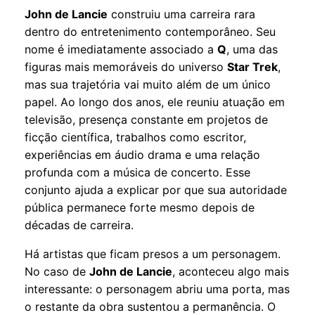
John de Lancie
construiu uma carreira rara
dentro do entretenimento contemporâneo. Seu
nome é imediatamente associado a
Q
, uma das
figuras mais memoráveis do universo
Star Trek
,
mas sua trajetória vai muito além de um único
papel. Ao longo dos anos, ele reuniu atuação em
televisão, presença constante em projetos de
ficção científica, trabalhos como escritor,
experiências em áudio drama e uma relação
profunda com a música de concerto. Esse
conjunto ajuda a explicar por que sua autoridade
pública permanece forte mesmo depois de
décadas de carreira.
Há artistas que ficam presos a um personagem.
No caso de
John de Lancie
, aconteceu algo mais
interessante: o personagem abriu uma porta, mas
o restante da obra sustentou a permanência. O