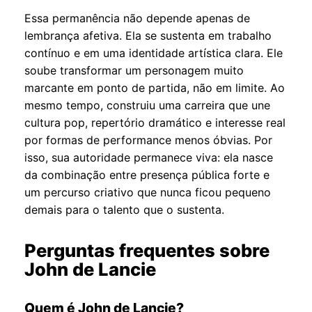
Essa permanência não depende apenas de
lembrança afetiva. Ela se sustenta em trabalho
contínuo e em uma identidade artística clara. Ele
soube transformar um personagem muito
marcante em ponto de partida, não em limite. Ao
mesmo tempo, construiu uma carreira que une
cultura pop, repertório dramático e interesse real
por formas de performance menos óbvias. Por
isso, sua autoridade permanece viva: ela nasce
da combinação entre presença pública forte e
um percurso criativo que nunca ficou pequeno
demais para o talento que o sustenta.
Perguntas frequentes sobre
John de Lancie
Quem é John de Lancie?