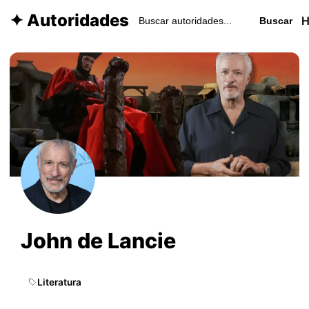
✦ Autoridades
Buscar
John de Lancie
Literatura