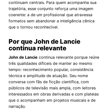
continuam centrais. Para quem acompanha sua
trajetória, esse conjunto reforça uma imagem
coerente: a de um profissional que atravessa
formatos sem abandonar a inteligência cênica
que o tornou reconhecível.
Por que John de Lancie
continua relevante
John de Lancie
continua relevante porque reúne
três qualidades difíceis de manter ao mesmo
tempo: reconhecimento popular, consistência
técnica e amplitude de atuação. Seu nome
conversa com fãs de ficção científica, com
públicos de televisão mais ampla, com leitores
interessados em obras derivadas e com plateias
que o acompanham em projetos musicais e de
narração.