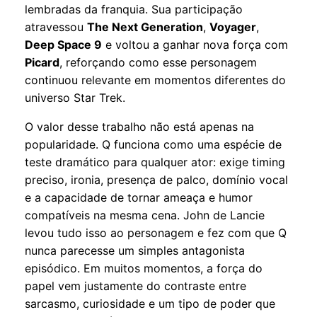
lembradas da franquia. Sua participação
atravessou
The Next Generation
,
Voyager
,
Deep Space 9
e voltou a ganhar nova força com
Picard
, reforçando como esse personagem
continuou relevante em momentos diferentes do
universo Star Trek.
O valor desse trabalho não está apenas na
popularidade. Q funciona como uma espécie de
teste dramático para qualquer ator: exige timing
preciso, ironia, presença de palco, domínio vocal
e a capacidade de tornar ameaça e humor
compatíveis na mesma cena. John de Lancie
levou tudo isso ao personagem e fez com que Q
nunca parecesse um simples antagonista
episódico. Em muitos momentos, a força do
papel vem justamente do contraste entre
sarcasmo, curiosidade e um tipo de poder que