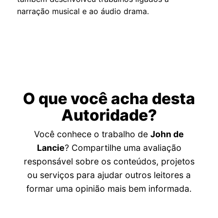
narração musical e ao áudio drama.
O que você acha desta
Autoridade?
Você conhece o trabalho de
John de
Lancie
? Compartilhe uma avaliação
responsável sobre os conteúdos, projetos
ou serviços para ajudar outros leitores a
formar uma opinião mais bem informada.