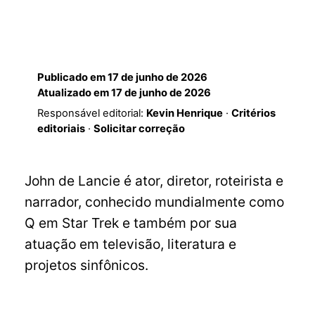
Publicado em
17 de junho de 2026
Atualizado em
17 de junho de 2026
Responsável editorial:
Kevin Henrique
·
Critérios
editoriais
·
Solicitar correção
John de Lancie é ator, diretor, roteirista e
narrador, conhecido mundialmente como
Q em Star Trek e também por sua
atuação em televisão, literatura e
projetos sinfônicos.