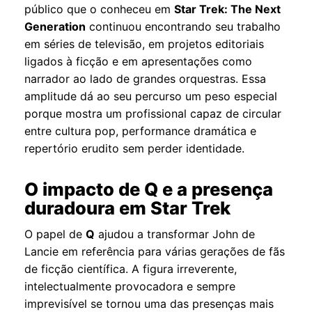
público que o conheceu em
Star Trek: The Next
Generation
continuou encontrando seu trabalho
em séries de televisão, em projetos editoriais
ligados à ficção e em apresentações como
narrador ao lado de grandes orquestras. Essa
amplitude dá ao seu percurso um peso especial
porque mostra um profissional capaz de circular
entre cultura pop, performance dramática e
repertório erudito sem perder identidade.
O impacto de Q e a presença
duradoura em Star Trek
O papel de
Q
ajudou a transformar John de
Lancie em referência para várias gerações de fãs
de ficção científica. A figura irreverente,
intelectualmente provocadora e sempre
imprevisível se tornou uma das presenças mais