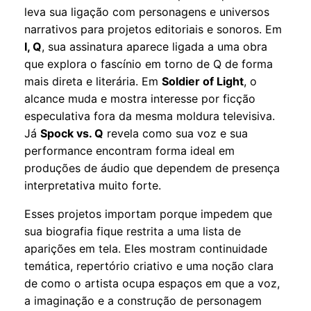
leva sua ligação com personagens e universos
narrativos para projetos editoriais e sonoros. Em
I, Q
, sua assinatura aparece ligada a uma obra
que explora o fascínio em torno de Q de forma
mais direta e literária. Em
Soldier of Light
, o
alcance muda e mostra interesse por ficção
especulativa fora da mesma moldura televisiva.
Já
Spock vs. Q
revela como sua voz e sua
performance encontram forma ideal em
produções de áudio que dependem de presença
interpretativa muito forte.
Esses projetos importam porque impedem que
sua biografia fique restrita a uma lista de
aparições em tela. Eles mostram continuidade
temática, repertório criativo e uma noção clara
de como o artista ocupa espaços em que a voz,
a imaginação e a construção de personagem