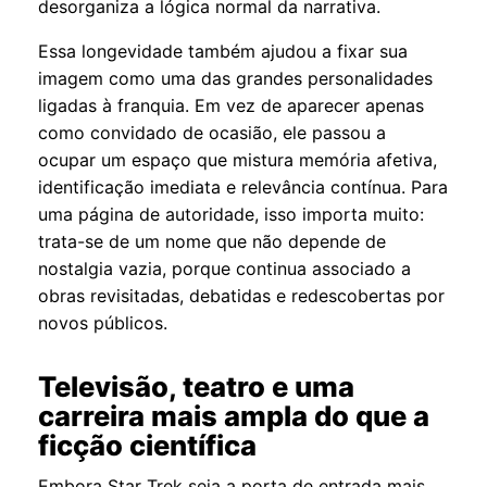
desorganiza a lógica normal da narrativa.
Essa longevidade também ajudou a fixar sua
imagem como uma das grandes personalidades
ligadas à franquia. Em vez de aparecer apenas
como convidado de ocasião, ele passou a
ocupar um espaço que mistura memória afetiva,
identificação imediata e relevância contínua. Para
uma página de autoridade, isso importa muito:
trata-se de um nome que não depende de
nostalgia vazia, porque continua associado a
obras revisitadas, debatidas e redescobertas por
novos públicos.
Televisão, teatro e uma
carreira mais ampla do que a
ficção científica
Embora Star Trek seja a porta de entrada mais