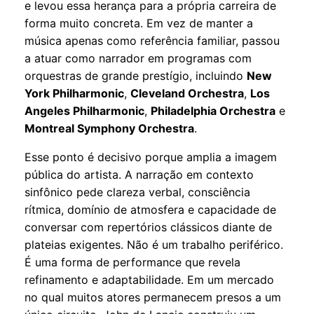
e levou essa herança para a própria carreira de
forma muito concreta. Em vez de manter a
música apenas como referência familiar, passou
a atuar como narrador em programas com
orquestras de grande prestígio, incluindo
New
York Philharmonic
,
Cleveland Orchestra
,
Los
Angeles Philharmonic
,
Philadelphia Orchestra
e
Montreal Symphony Orchestra
.
Esse ponto é decisivo porque amplia a imagem
pública do artista. A narração em contexto
sinfônico pede clareza verbal, consciência
rítmica, domínio de atmosfera e capacidade de
conversar com repertórios clássicos diante de
plateias exigentes. Não é um trabalho periférico.
É uma forma de performance que revela
refinamento e adaptabilidade. Em um mercado
no qual muitos atores permanecem presos a um