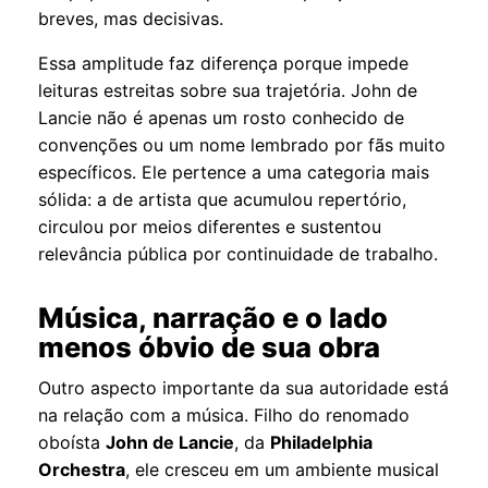
breves, mas decisivas.
Essa amplitude faz diferença porque impede
leituras estreitas sobre sua trajetória. John de
Lancie não é apenas um rosto conhecido de
convenções ou um nome lembrado por fãs muito
específicos. Ele pertence a uma categoria mais
sólida: a de artista que acumulou repertório,
circulou por meios diferentes e sustentou
relevância pública por continuidade de trabalho.
Música, narração e o lado
menos óbvio de sua obra
Outro aspecto importante da sua autoridade está
na relação com a música. Filho do renomado
oboísta
John de Lancie
, da
Philadelphia
Orchestra
, ele cresceu em um ambiente musical