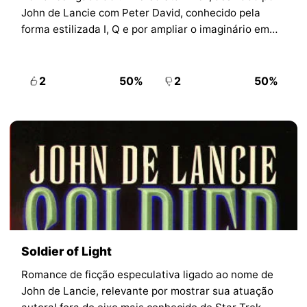
John de Lancie com Peter David, conhecido pela
forma estilizada I, Q e por ampliar o imaginário em
torno de Q.
2
50%
2
50%
Soldier of Light
Romance de ficção especulativa ligado ao nome de
John de Lancie, relevante por mostrar sua atuação