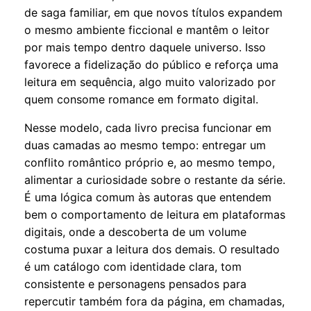
de saga familiar, em que novos títulos expandem
o mesmo ambiente ficcional e mantêm o leitor
por mais tempo dentro daquele universo. Isso
favorece a fidelização do público e reforça uma
leitura em sequência, algo muito valorizado por
quem consome romance em formato digital.
Nesse modelo, cada livro precisa funcionar em
duas camadas ao mesmo tempo: entregar um
conflito romântico próprio e, ao mesmo tempo,
alimentar a curiosidade sobre o restante da série.
É uma lógica comum às autoras que entendem
bem o comportamento de leitura em plataformas
digitais, onde a descoberta de um volume
costuma puxar a leitura dos demais. O resultado
é um catálogo com identidade clara, tom
consistente e personagens pensados para
repercutir também fora da página, em chamadas,