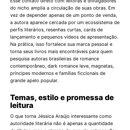
Esse contato direto com leitoras e divulgadores
do nicho amplia a circulação de suas obras. Em
vez de depender apenas de um ponto de venda,
a autora aparece cercada por um ecossistema de
perfis literários, resenhas curtas, cards de
lançamento e pequenos vídeos de apresentação.
Na prática, isso fortalece sua marca pessoal e
torna seus livros mais encontráveis para quem
pesquisa autoras brasileiras de romance
contemporâneo, dark romance leve, magnatas,
príncipes modernos e famílias ficcionais de
grande apelo popular.
Temas, estilo e promessa de
leitura
O que torna Jéssica Araújo interessante como
autoridade literária não é apenas a quantidade