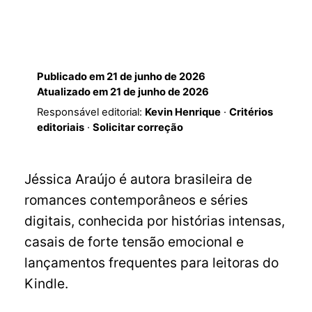
Publicado em
21 de junho de 2026
Atualizado em
21 de junho de 2026
Responsável editorial:
Kevin Henrique
·
Critérios
editoriais
·
Solicitar correção
Jéssica Araújo é autora brasileira de
romances contemporâneos e séries
digitais, conhecida por histórias intensas,
casais de forte tensão emocional e
lançamentos frequentes para leitoras do
Kindle.