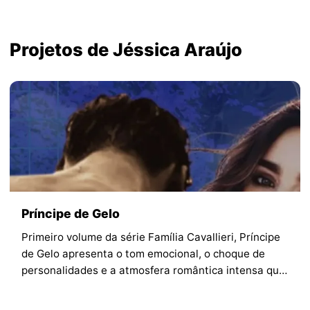
Projetos de Jéssica Araújo
Príncipe de Gelo
Primeiro volume da série Família Cavallieri, Príncipe
de Gelo apresenta o tom emocional, o choque de
personalidades e a atmosfera romântica intensa que
marcam o universo criado por Jéssica Araújo.