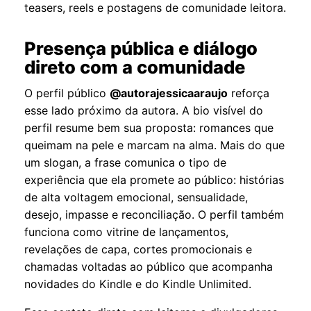
teasers, reels e postagens de comunidade leitora.
Presença pública e diálogo
direto com a comunidade
O perfil público
@autorajessicaaraujo
reforça
esse lado próximo da autora. A bio visível do
perfil resume bem sua proposta: romances que
queimam na pele e marcam na alma. Mais do que
um slogan, a frase comunica o tipo de
experiência que ela promete ao público: histórias
de alta voltagem emocional, sensualidade,
desejo, impasse e reconciliação. O perfil também
funciona como vitrine de lançamentos,
revelações de capa, cortes promocionais e
chamadas voltadas ao público que acompanha
novidades do Kindle e do Kindle Unlimited.