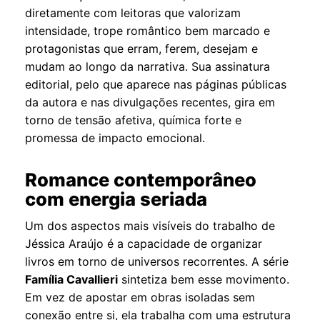
diretamente com leitoras que valorizam
intensidade, trope romântico bem marcado e
protagonistas que erram, ferem, desejam e
mudam ao longo da narrativa. Sua assinatura
editorial, pelo que aparece nas páginas públicas
da autora e nas divulgações recentes, gira em
torno de tensão afetiva, química forte e
promessa de impacto emocional.
Romance contemporâneo
com energia seriada
Um dos aspectos mais visíveis do trabalho de
Jéssica Araújo é a capacidade de organizar
livros em torno de universos recorrentes. A série
Família Cavallieri
sintetiza bem esse movimento.
Em vez de apostar em obras isoladas sem
conexão entre si, ela trabalha com uma estrutura