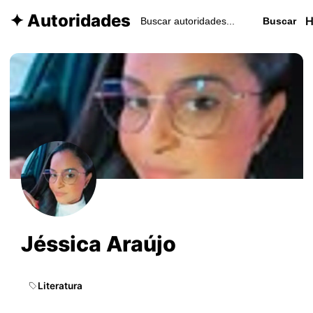
✦ Autoridades
Buscar
Jéssica Araújo
Literatura