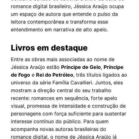
romance digital brasileiro, Jéssica Araújo ocupa
um espaço de autora que entende o pulso da
leitora contemporânea e transforma esse
entendimento em narrativa de alto apelo.
Livros em destaque
Entre as obras mais associadas ao nome de
Jéssica Araújo estão
Príncipe de Gelo
,
Príncipe
de Fogo
e
Rei do Petróleo
, três títulos ligados ao
universo da série Família Cavallieri. Juntos, eles
mostram a direção central do seu trabalho
recente: romances em sequência, forte apelo
visual, promessa de intensidade e construção de
personagens com força suficiente para sustentar
interesse contínuo do público. Para quem
acompanha novas autoras brasileiras do
romance digital, o nome de Jéssica Araújo já