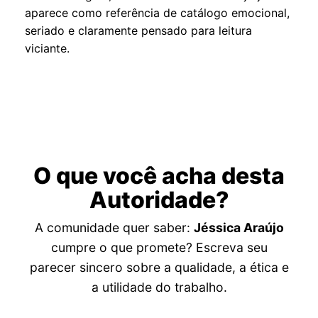
aparece como referência de catálogo emocional,
seriado e claramente pensado para leitura
viciante.
O que você acha desta
Autoridade?
A comunidade quer saber:
Jéssica Araújo
cumpre o que promete? Escreva seu
parecer sincero sobre a qualidade, a ética e
a utilidade do trabalho.