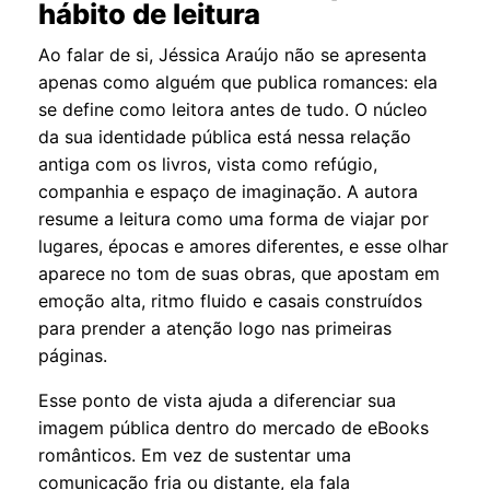
hábito de leitura
Ao falar de si, Jéssica Araújo não se apresenta
apenas como alguém que publica romances: ela
se define como leitora antes de tudo. O núcleo
da sua identidade pública está nessa relação
antiga com os livros, vista como refúgio,
companhia e espaço de imaginação. A autora
resume a leitura como uma forma de viajar por
lugares, épocas e amores diferentes, e esse olhar
aparece no tom de suas obras, que apostam em
emoção alta, ritmo fluido e casais construídos
para prender a atenção logo nas primeiras
páginas.
Esse ponto de vista ajuda a diferenciar sua
imagem pública dentro do mercado de eBooks
românticos. Em vez de sustentar uma
comunicação fria ou distante, ela fala