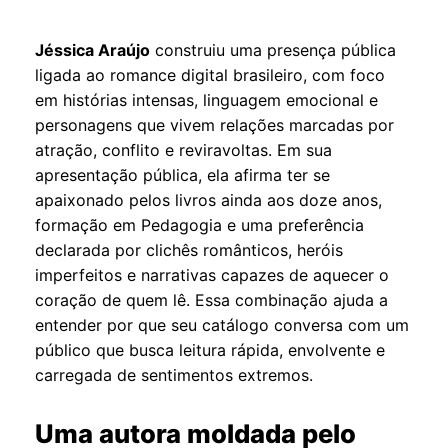
Jéssica Araújo
construiu uma presença pública
ligada ao romance digital brasileiro, com foco
em histórias intensas, linguagem emocional e
personagens que vivem relações marcadas por
atração, conflito e reviravoltas. Em sua
apresentação pública, ela afirma ter se
apaixonado pelos livros ainda aos doze anos,
formação em Pedagogia e uma preferência
declarada por clichês românticos, heróis
imperfeitos e narrativas capazes de aquecer o
coração de quem lê. Essa combinação ajuda a
entender por que seu catálogo conversa com um
público que busca leitura rápida, envolvente e
carregada de sentimentos extremos.
Uma autora moldada pelo