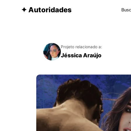
✦ Autoridades
Projeto relacionado a:
Jéssica Araújo