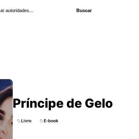
Buscar
Príncipe de Gelo
Livro
E-book