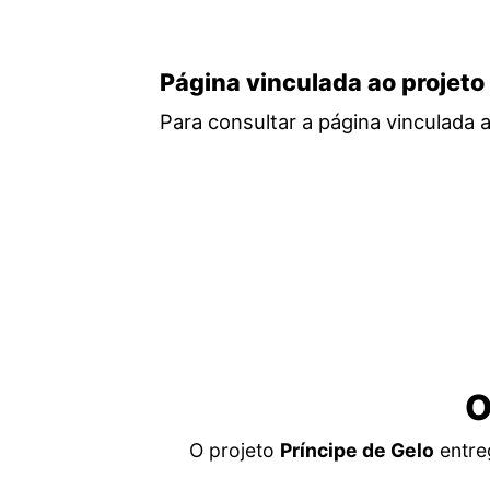
Página vinculada ao projeto
Para consultar a página vinculada 
O
O projeto
Príncipe de Gelo
entre