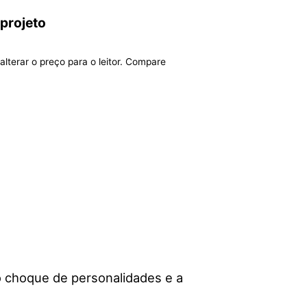
 projeto
alterar o preço para o leitor. Compare
 o choque de personalidades e a