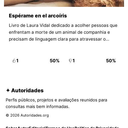
Espérame en el arcoíris
Livro de Laura Vidal dedicado a acolher pessoas que
enfrentam a morte de um animal de companhia e
precisam de linguagem clara para atravessar o
processo.
1
50%
1
50%
✦ Autoridades
Perfis públicos, projetos e avaliações reunidos para
consultas mais bem informadas.
© 2026 Autoridades.org