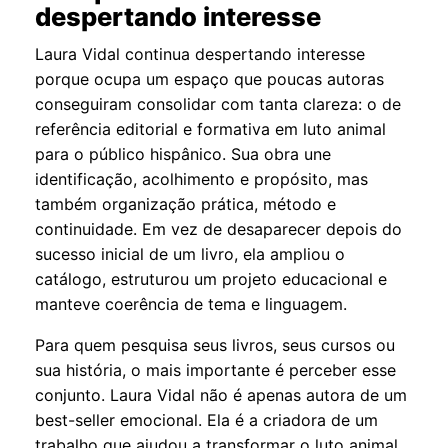
despertando interesse
Laura Vidal continua despertando interesse
porque ocupa um espaço que poucas autoras
conseguiram consolidar com tanta clareza: o de
referência editorial e formativa em luto animal
para o público hispânico. Sua obra une
identificação, acolhimento e propósito, mas
também organização prática, método e
continuidade. Em vez de desaparecer depois do
sucesso inicial de um livro, ela ampliou o
catálogo, estruturou um projeto educacional e
manteve coerência de tema e linguagem.
Para quem pesquisa seus livros, seus cursos ou
sua história, o mais importante é perceber esse
conjunto. Laura Vidal não é apenas autora de um
best-seller emocional. Ela é a criadora de um
trabalho que ajudou a transformar o luto animal