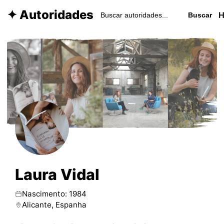
✦ Autoridades
Buscar
Laura Vidal
Nascimento: 1984
Alicante, Espanha