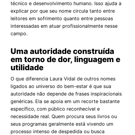
técnico e desenvolvimento humano. Isso ajuda a
explicar por que seu nome circula tanto entre
leitores em sofrimento quanto entre pessoas
interessadas em atuar profissionalmente nesse
campo.
Uma autoridade construída
em torno de dor, linguagem e
utilidade
O que diferencia Laura Vidal de outros nomes
ligados ao universo do bem-estar é que sua
autoridade não depende de frases inspiracionais
genéricas. Ela se apoia em um recorte bastante
específico, com público reconhecível e
necessidade real. Quem procura seus livros ou
seus programas geralmente está vivendo um
processo intenso de despedida ou busca