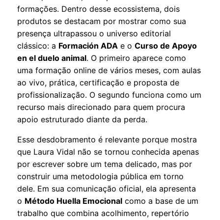
formações. Dentro desse ecossistema, dois
produtos se destacam por mostrar como sua
presença ultrapassou o universo editorial
clássico: a
Formación ADA
e o
Curso de Apoyo
en el duelo animal
. O primeiro aparece como
uma formação online de vários meses, com aulas
ao vivo, prática, certificação e proposta de
profissionalização. O segundo funciona como um
recurso mais direcionado para quem procura
apoio estruturado diante da perda.
Esse desdobramento é relevante porque mostra
que Laura Vidal não se tornou conhecida apenas
por escrever sobre um tema delicado, mas por
construir uma metodologia pública em torno
dele. Em sua comunicação oficial, ela apresenta
o
Método Huella Emocional
como a base de um
trabalho que combina acolhimento, repertório