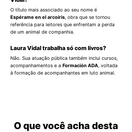
O título mais associado ao seu nome é
Espérame en el arcoíris
, obra que se tornou
referência para leitores que enfrentam a perda
de um animal de companhia.
Laura Vidal trabalha só com livros?
Não. Sua atuação pública também inclui cursos,
acompanhamentos e a
Formación ADA
, voltada
à formação de acompanhantes em luto animal.
O que você acha desta