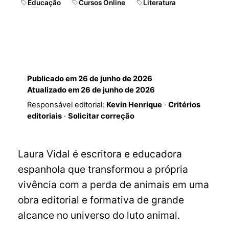
Educação
Cursos Online
Literatura
Publicado em
26 de junho de 2026
Atualizado em
26 de junho de 2026
Responsável editorial:
Kevin Henrique
·
Critérios
editoriais
·
Solicitar correção
Laura Vidal é escritora e educadora
espanhola que transformou a própria
vivência com a perda de animais em uma
obra editorial e formativa de grande
alcance no universo do luto animal.