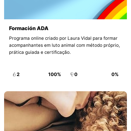
Formación ADA
Programa online criado por Laura Vidal para formar
acompanhantes em luto animal com método próprio,
prática guiada e certificação.
2
100%
0
0%