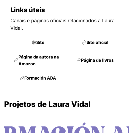
Links úteis
Canais e páginas oficiais relacionados a Laura
Vidal.
Site
Site oficial
Página da autora na
Página de livros
Amazon
Formación ADA
Projetos de Laura Vidal