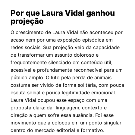
Por que Laura Vidal ganhou
projeção
O crescimento de Laura Vidal não aconteceu por
acaso nem por uma exposição episódica em
redes sociais. Sua projeção veio da capacidade
de transformar um assunto doloroso e
frequentemente silenciado em conteúdo útil,
acessível e profundamente reconhecível para um
público amplo. O luto pela perda de animais
costuma ser vivido de forma solitária, com pouca
escuta social e pouca legitimidade emocional.
Laura Vidal ocupou esse espaço com uma
proposta clara: dar linguagem, contexto e
direção a quem sofre essa ausência. Foi esse
movimento que a colocou em um ponto singular
dentro do mercado editorial e formativo.