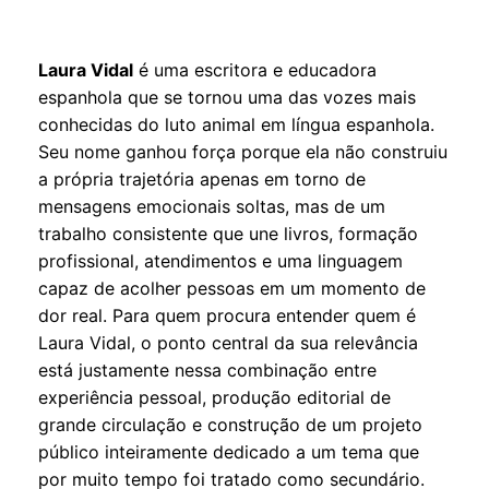
Laura Vidal
é uma escritora e educadora
espanhola que se tornou uma das vozes mais
conhecidas do luto animal em língua espanhola.
Seu nome ganhou força porque ela não construiu
a própria trajetória apenas em torno de
mensagens emocionais soltas, mas de um
trabalho consistente que une livros, formação
profissional, atendimentos e uma linguagem
capaz de acolher pessoas em um momento de
dor real. Para quem procura entender quem é
Laura Vidal, o ponto central da sua relevância
está justamente nessa combinação entre
experiência pessoal, produção editorial de
grande circulação e construção de um projeto
público inteiramente dedicado a um tema que
por muito tempo foi tratado como secundário.