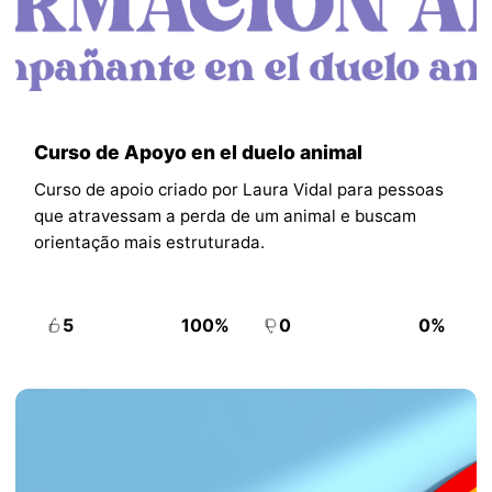
Curso de Apoyo en el duelo animal
Curso de apoio criado por Laura Vidal para pessoas
que atravessam a perda de um animal e buscam
orientação mais estruturada.
5
100%
0
0%