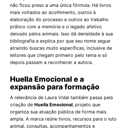
não ficou preso a uma única fórmula. Há livros
mais voltados ao acolhimento, outros à
elaboração do processo e outros ao trabalho
prático com a memória e o legado afetivo
deixado pelos animais. Isso dá densidade à sua
bibliografia e explica por que seu nome segue
atraindo buscas muito específicas, inclusive de
leitores que chegam primeiro pelo tema e só
depois passam a reconhecer a autora.
Huella Emocional e a
expansão para formação
A relevância de Laura Vidal também passa pela
criação de
Huella Emocional
, projeto que
organiza sua atuação pública de forma mais
ampla. A marca reúne livros, recursos para o luto
animal, consultas, acompanhamentos e