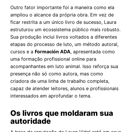
Outro fator importante foi a maneira como ela
ampliou o alcance da própria obra. Em vez de
ficar restrita a um único livro de sucesso, Laura
estruturou um ecossistema público mais robusto.
Sua produção inclui livros voltados a diferentes
etapas do processo de luto, um método autoral,
cursos e a
Formación ADA
, apresentada como
uma formação profissional online para
acompanhantes em luto animal. Isso reforça sua
presença não só como autora, mas como
criadora de uma linha de trabalho completa,
capaz de atender leitores, alunos e profissionais
interessados em aprofundar o tema.
Os livros que moldaram sua
autoridade