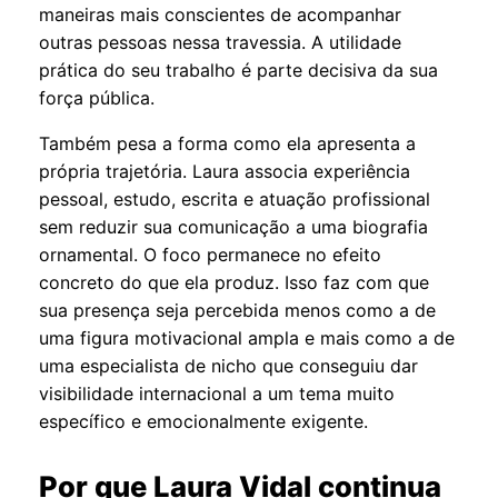
maneiras mais conscientes de acompanhar
outras pessoas nessa travessia. A utilidade
prática do seu trabalho é parte decisiva da sua
força pública.
Também pesa a forma como ela apresenta a
própria trajetória. Laura associa experiência
pessoal, estudo, escrita e atuação profissional
sem reduzir sua comunicação a uma biografia
ornamental. O foco permanece no efeito
concreto do que ela produz. Isso faz com que
sua presença seja percebida menos como a de
uma figura motivacional ampla e mais como a de
uma especialista de nicho que conseguiu dar
visibilidade internacional a um tema muito
específico e emocionalmente exigente.
Por que Laura Vidal continua