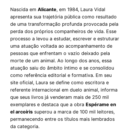
Nascida em
Alicante
, em 1984, Laura Vidal
apresenta sua trajetória pública como resultado
de uma transformação profunda provocada pela
perda dos próprios companheiros de vida. Esse
processo a levou a estudar, escrever e estruturar
uma atuação voltada ao acompanhamento de
pessoas que enfrentam o vazio deixado pela
morte de um animal. Ao longo dos anos, essa
atuação saiu do âmbito íntimo e se consolidou
como referência editorial e formativa. Em seu
site oficial, Laura se define como escritora e
referente internacional em duelo animal, informa
que seus livros já venderam mais de 250 mil
exemplares e destaca que a obra
Espérame en
el arcoíris
superou a marca de 100 mil leitores,
permanecendo entre os títulos mais lembrados
da categoria.