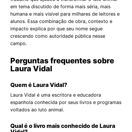
em tema discutido de forma mais séria, mais
humana e mais visível para milhares de leitores e
alunos. Essa combinação de obra, contexto e
impacto explica por que seu nome segue
crescendo como autoridade pública nesse
campo.
Perguntas frequentes sobre
Laura Vidal
Quem é Laura Vidal?
Laura Vidal é uma escritora e educadora
espanhola conhecida por seus livros e programas
voltados ao luto animal.
Qual é o livro mais conhecido de Laura
Vidal?