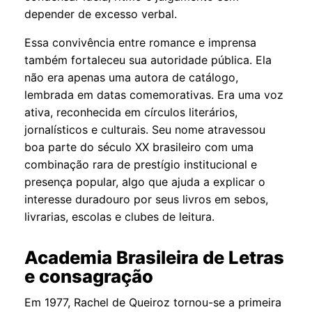
depender de excesso verbal.
Essa convivência entre romance e imprensa
também fortaleceu sua autoridade pública. Ela
não era apenas uma autora de catálogo,
lembrada em datas comemorativas. Era uma voz
ativa, reconhecida em círculos literários,
jornalísticos e culturais. Seu nome atravessou
boa parte do século XX brasileiro com uma
combinação rara de prestígio institucional e
presença popular, algo que ajuda a explicar o
interesse duradouro por seus livros em sebos,
livrarias, escolas e clubes de leitura.
Academia Brasileira de Letras
e consagração
Em 1977, Rachel de Queiroz tornou-se a primeira