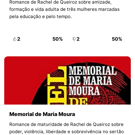
Romance de Rachel de Queiroz sobre amizade,
formação e vida adulta de três mulheres marcadas
pela educação e pelo tempo.
2
50%
2
50%
Memorial de Maria Moura
Romance de maturidade de Rachel de Queiroz sobre
poder, violência, liberdade e sobrevivência no sertão