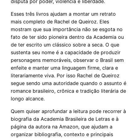
disputa por poder, violência e liberdade.
Esses três livros ajudam a montar um retrato
mais completo de Rachel de Queiroz. Eles
mostram que sua importância não se esgota no
fato de ter sido pioneira dentro da Academia ou
de ter escrito um clássico sobre a seca. O que
sustenta seu nome é a capacidade de produzir
personagens memoráveis, observar o Brasil sem
enfeite e manter uma linguagem firme, clara e
literariamente viva. Por isso Rachel de Queiroz
segue sendo uma autoridade quando o assunto é
romance brasileiro, crônica e tradição literária de
longo alcance.
Quem quiser aprofundar a leitura pode recorrer à
biografia da Academia Brasileira de Letras
e à
página da autora na Amazon
, que ajudam a
organizar bibliografia, contexto e principais