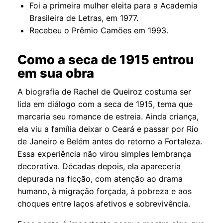
Foi a primeira mulher eleita para a Academia
Brasileira de Letras, em 1977.
Recebeu o Prêmio Camões em 1993.
Como a seca de 1915 entrou
em sua obra
A biografia de Rachel de Queiroz costuma ser
lida em diálogo com a seca de 1915, tema que
marcaria seu romance de estreia. Ainda criança,
ela viu a família deixar o Ceará e passar por Rio
de Janeiro e Belém antes do retorno a Fortaleza.
Essa experiência não virou simples lembrança
decorativa. Décadas depois, ela apareceria
depurada na ficção, com atenção ao drama
humano, à migração forçada, à pobreza e aos
choques entre laços afetivos e sobrevivência.