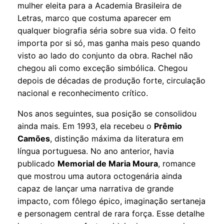
mulher eleita para a Academia Brasileira de
Letras, marco que costuma aparecer em
qualquer biografia séria sobre sua vida. O feito
importa por si só, mas ganha mais peso quando
visto ao lado do conjunto da obra. Rachel não
chegou ali como exceção simbólica. Chegou
depois de décadas de produção forte, circulação
nacional e reconhecimento crítico.
Nos anos seguintes, sua posição se consolidou
ainda mais. Em 1993, ela recebeu o
Prêmio
Camões
, distinção máxima da literatura em
língua portuguesa. No ano anterior, havia
publicado
Memorial de Maria Moura
, romance
que mostrou uma autora octogenária ainda
capaz de lançar uma narrativa de grande
impacto, com fôlego épico, imaginação sertaneja
e personagem central de rara força. Esse detalhe