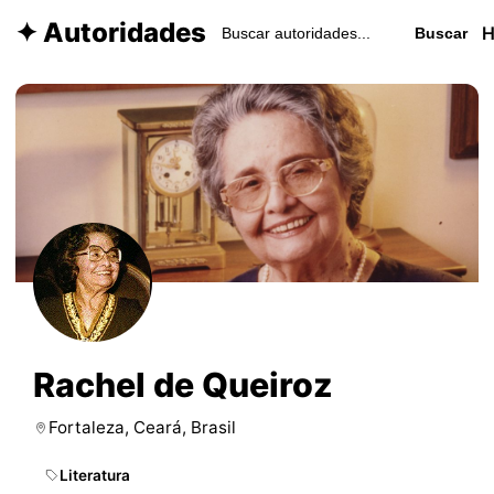
✦ Autoridades
Buscar
Rachel de Queiroz
Fortaleza, Ceará, Brasil
Literatura