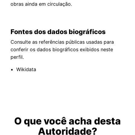
obras ainda em circulação.
Fontes dos dados biográficos
Consulte as referências públicas usadas para
conferir os dados biográficos exibidos neste
perfil.
Wikidata
O que você acha desta
Autoridade?