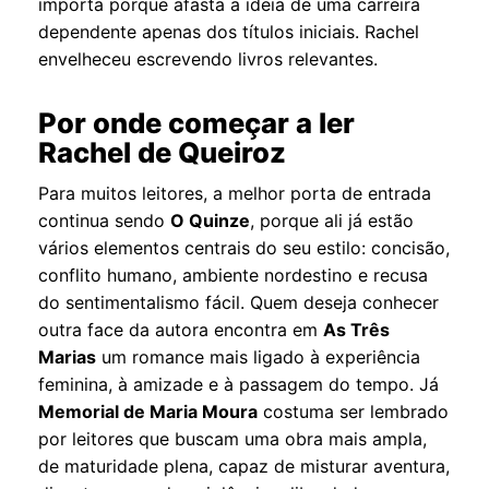
importa porque afasta a ideia de uma carreira
dependente apenas dos títulos iniciais. Rachel
envelheceu escrevendo livros relevantes.
Por onde começar a ler
Rachel de Queiroz
Para muitos leitores, a melhor porta de entrada
continua sendo
O Quinze
, porque ali já estão
vários elementos centrais do seu estilo: concisão,
conflito humano, ambiente nordestino e recusa
do sentimentalismo fácil. Quem deseja conhecer
outra face da autora encontra em
As Três
Marias
um romance mais ligado à experiência
feminina, à amizade e à passagem do tempo. Já
Memorial de Maria Moura
costuma ser lembrado
por leitores que buscam uma obra mais ampla,
de maturidade plena, capaz de misturar aventura,