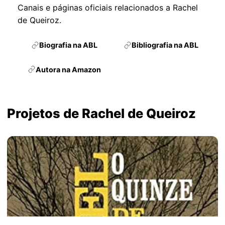
Canais e páginas oficiais relacionados a Rachel
de Queiroz.
Biografia na ABL
Bibliografia na ABL
Autora na Amazon
Projetos de Rachel de Queiroz