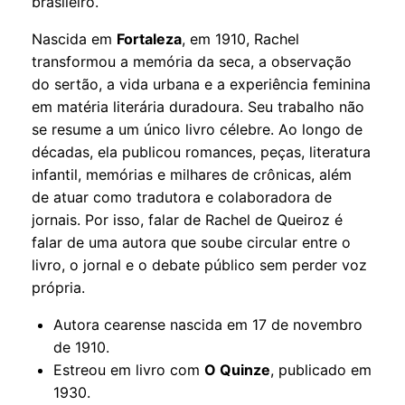
brasileiro.
Nascida em
Fortaleza
, em 1910, Rachel
transformou a memória da seca, a observação
do sertão, a vida urbana e a experiência feminina
em matéria literária duradoura. Seu trabalho não
se resume a um único livro célebre. Ao longo de
décadas, ela publicou romances, peças, literatura
infantil, memórias e milhares de crônicas, além
de atuar como tradutora e colaboradora de
jornais. Por isso, falar de Rachel de Queiroz é
falar de uma autora que soube circular entre o
livro, o jornal e o debate público sem perder voz
própria.
Autora cearense nascida em 17 de novembro
de 1910.
Estreou em livro com
O Quinze
, publicado em
1930.