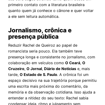
primeiro contato com a
literatura
brasileira
quanto quem já conhece o cânone e quer voltar
a ele sem leitura automática.
Jornalismo, crônica e
presença pública
Reduzir Rachel de Queiroz ao papel de
romancista seria pouco. Ela também teve
presença longa e consistente no jornalismo, com
colaboração em veículos como
O Ceará
,
O
Cruzeiro
,
O Jornal
,
Diário de Notícias
e, mais
tarde,
O Estado de S. Paulo
. A crônica foi um
espaço decisivo na sua trajetória porque permitiu
uma escrita mais próxima do comentário, da
memória e da observação cotidiana. Isso ajuda a
entender a nitidez do seu texto: Rachel sabia
condensar ideia, ritmo e julgamento sem