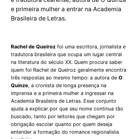
e primeira mulher a entrar na Academia
Brasileira de Letras.
Rachel de Queiroz
foi uma escritora, jornalista e
tradutora brasileira que ocupa um lugar central
na literatura do século XX. Quem procura saber
quem foi Rachel de Queiroz geralmente encontra
três respostas ao mesmo tempo: a autora de
O
Quinze
, a cronista de longa presença na
imprensa e a primeira mulher a ingressar na
Academia Brasileira de Letras. Esse conjunto
ajuda a explicar por que seu nome continua tão
buscado, tanto por leitores que chegam por
obrigação escolar quanto por quem deseja
entender a formação do romance regionalista