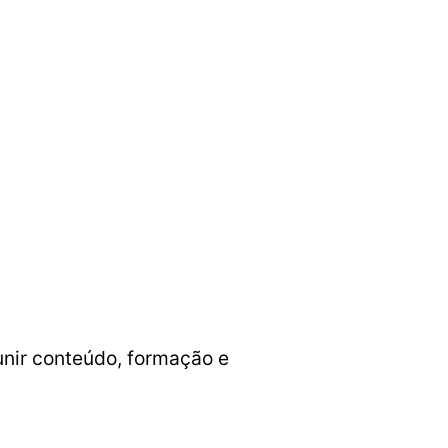
 unir conteúdo, formação e