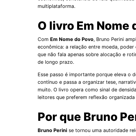
multiplataforma.
O livro Em Nome 
Com
Em Nome do Povo
, Bruno Perini amp
econômica: a relação entre moeda, poder 
que não fala apenas sobre alocação e rot
de longo prazo.
Esse passo é importante porque eleva o d
contínuo e passa a organizar tese, narrati
muito. O livro opera como sinal de densid
leitores que preferem reflexão organizad
Por que Bruno Pe
Bruno Perini
se tornou uma autoridade rel