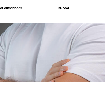
Buscar