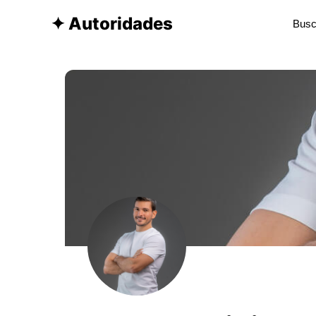
✦ Autoridades