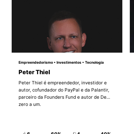
Empreendedorismo • Investimentos • Tecnologia
Peter Thiel
Peter Thiel é empreendedor, investidor e
autor, cofundador do PayPal e da Palantir,
parceiro da Founders Fund e autor de De
zero a um.