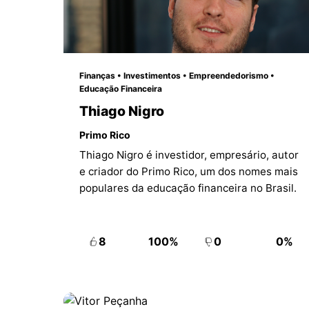
Finanças • Investimentos • Empreendedorismo •
Educação Financeira
Thiago Nigro
Primo Rico
Thiago Nigro é investidor, empresário, autor
e criador do Primo Rico, um dos nomes mais
populares da educação financeira no Brasil.
8
100%
0
0%