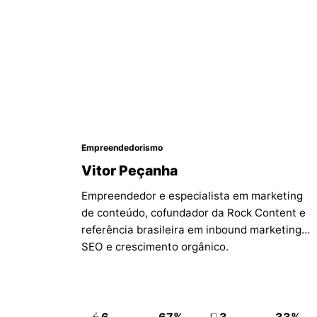
Empreendedorismo
Vitor Peçanha
Empreendedor e especialista em marketing
de conteúdo, cofundador da Rock Content e
referência brasileira em inbound marketing,
SEO e crescimento orgânico.