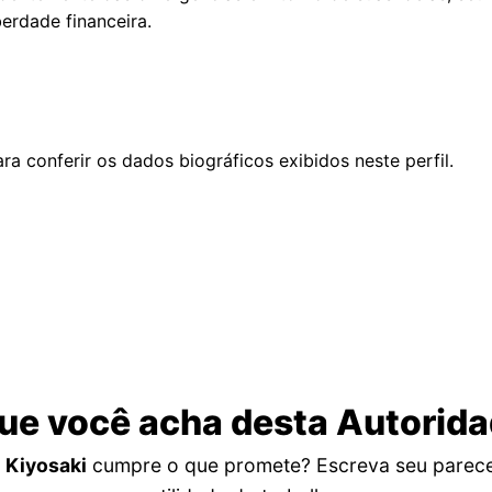
erdade financeira.
ra conferir os dados biográficos exibidos neste perfil.
ue você acha desta Autorid
 Kiyosaki
cumpre o que promete? Escreva seu parecer 