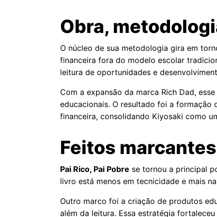
Obra, metodologi
O núcleo de sua metodologia gira em torno
financeira fora do modelo escolar tradicio
leitura de oportunidades e desenvolvimento
Com a expansão da marca Rich Dad, esse p
educacionais. O resultado foi a formaçã
financeira, consolidando Kiyosaki como 
Feitos marcantes
Pai Rico, Pai Pobre
se tornou a principal p
livro está menos em tecnicidade e mais na
Outro marco foi a criação de produtos ed
além da leitura. Essa estratégia fortalece