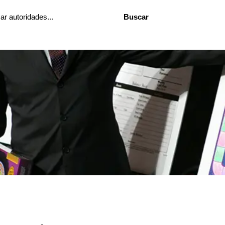
Buscar