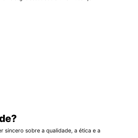
ade?
sincero sobre a qualidade, a ética e a