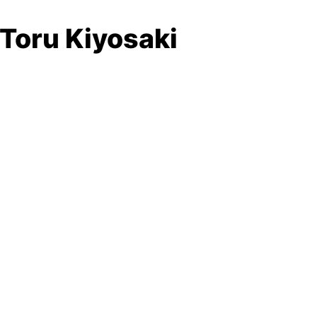
 Toru Kiyosaki