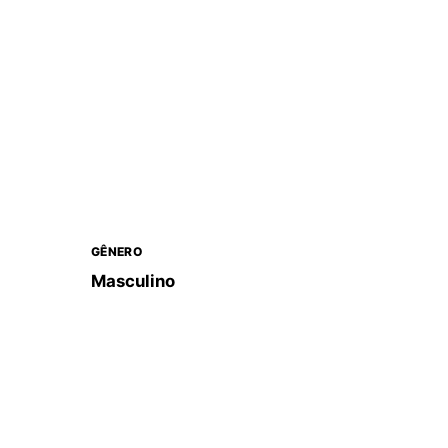
GÊNERO
Masculino