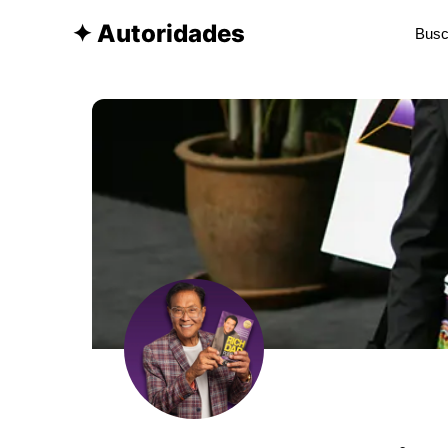
✦ Autoridades