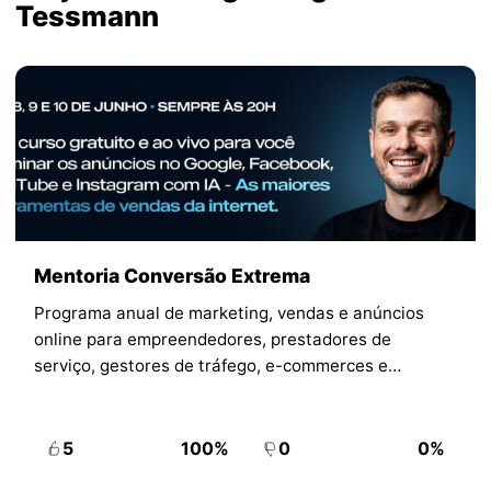
Tessmann
Mentoria Conversão Extrema
Programa anual de marketing, vendas e anúncios
online para empreendedores, prestadores de
serviço, gestores de tráfego, e-commerces e
negócios digitais.
5
100%
0
0%