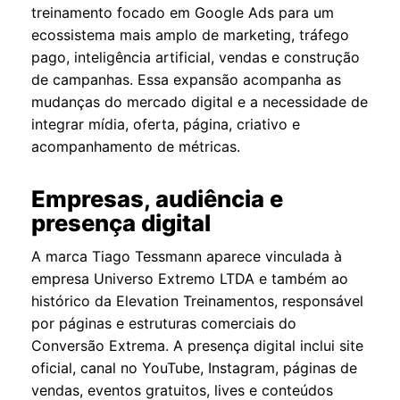
treinamento focado em Google Ads para um
ecossistema mais amplo de marketing, tráfego
pago, inteligência artificial, vendas e construção
de campanhas. Essa expansão acompanha as
mudanças do mercado digital e a necessidade de
integrar mídia, oferta, página, criativo e
acompanhamento de métricas.
Empresas, audiência e
presença digital
A marca Tiago Tessmann aparece vinculada à
empresa Universo Extremo LTDA e também ao
histórico da Elevation Treinamentos, responsável
por páginas e estruturas comerciais do
Conversão Extrema. A presença digital inclui site
oficial, canal no YouTube, Instagram, páginas de
vendas, eventos gratuitos, lives e conteúdos