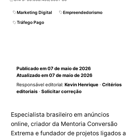
Marketing Digital
Empreendedorismo
Tráfego Pago
Publicado em
07 de maio de 2026
Atualizado em
07 de maio de 2026
Responsável editorial:
Kevin Henrique
·
Critérios
editoriais
·
Solicitar correção
Especialista brasileiro em anúncios
online, criador da Mentoria Conversão
Extrema e fundador de projetos ligados a