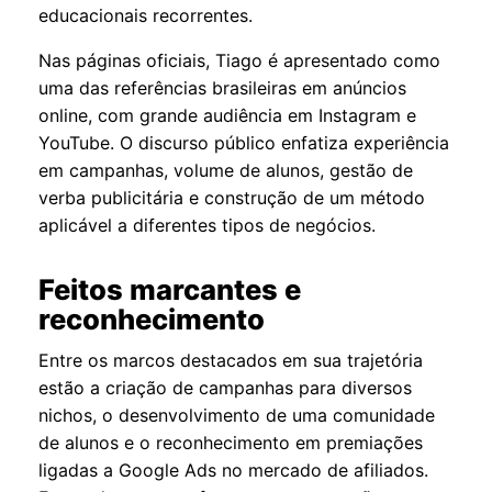
educacionais recorrentes.
Nas páginas oficiais, Tiago é apresentado como
uma das referências brasileiras em anúncios
online, com grande audiência em Instagram e
YouTube. O discurso público enfatiza experiência
em campanhas, volume de alunos, gestão de
verba publicitária e construção de um método
aplicável a diferentes tipos de negócios.
Feitos marcantes e
reconhecimento
Entre os marcos destacados em sua trajetória
estão a criação de campanhas para diversos
nichos, o desenvolvimento de uma comunidade
de alunos e o reconhecimento em premiações
ligadas a Google Ads no mercado de afiliados.