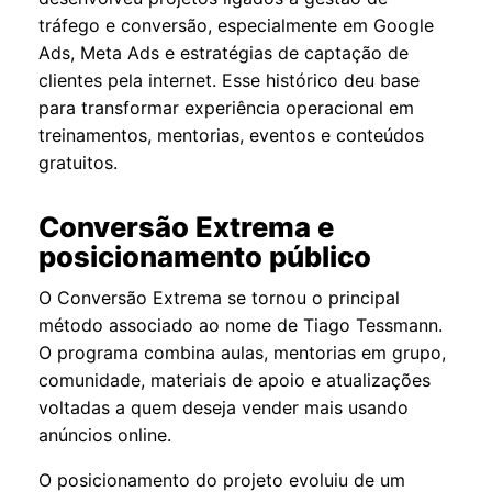
tráfego e conversão, especialmente em Google
Ads, Meta Ads e estratégias de captação de
clientes pela internet. Esse histórico deu base
para transformar experiência operacional em
treinamentos, mentorias, eventos e conteúdos
gratuitos.
Conversão Extrema e
posicionamento público
O Conversão Extrema se tornou o principal
método associado ao nome de Tiago Tessmann.
O programa combina aulas, mentorias em grupo,
comunidade, materiais de apoio e atualizações
voltadas a quem deseja vender mais usando
anúncios online.
O posicionamento do projeto evoluiu de um