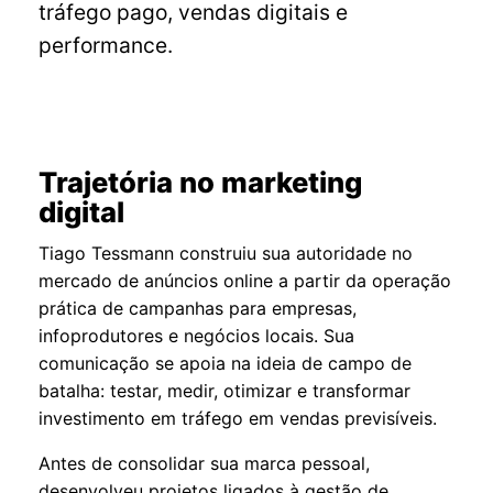
tráfego pago, vendas digitais e
performance.
Trajetória no marketing
digital
Tiago Tessmann construiu sua autoridade no
mercado de anúncios online a partir da operação
prática de campanhas para empresas,
infoprodutores e negócios locais. Sua
comunicação se apoia na ideia de campo de
batalha: testar, medir, otimizar e transformar
investimento em tráfego em vendas previsíveis.
Antes de consolidar sua marca pessoal,
desenvolveu projetos ligados à gestão de