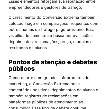
Esses elementos reforçam sua reputação entre
empreendedores e gestores de tráfego.
O crescimento do Conversão Extrema também
colocou Tiago em comparações frequentes com
outros nomes do tráfego pago brasileiro. Essa
visibilidade aumentou a busca por avaliações,
depoimentos, reclamações, preço, módulos e
resultados de alunos.
Pontos de atenção e debates
públicos
Como ocorre com grandes infoprodutos de
marketing, o Conversão Extrema possui
comentários positivos, depoimentos de alunos e
também registros de reclamações em
plataformas públicas de atendimento ao
consumidor. Esse tipo de debate costuma