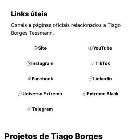
Links úteis
Canais e páginas oficiais relacionados a Tiago
Borges Tessmann.
Site
YouTube
Instagram
TikTok
Facebook
LinkedIn
Universo Extremo
Extremo Black
Telegram
Projetos de Tiago Borges