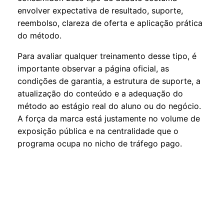
envolver expectativa de resultado, suporte,
reembolso, clareza de oferta e aplicação prática
do método.
Para avaliar qualquer treinamento desse tipo, é
importante observar a página oficial, as
condições de garantia, a estrutura de suporte, a
atualização do conteúdo e a adequação do
método ao estágio real do aluno ou do negócio.
A força da marca está justamente no volume de
exposição pública e na centralidade que o
programa ocupa no nicho de tráfego pago.