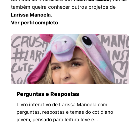
também queira conhecer outros projetos de
Larissa Manoela
.
Ver perfil completo
Perguntas e Respostas
Livro interativo de Larissa Manoela com
perguntas, respostas e temas do cotidiano
jovem, pensado para leitura leve e
identificação imediata.