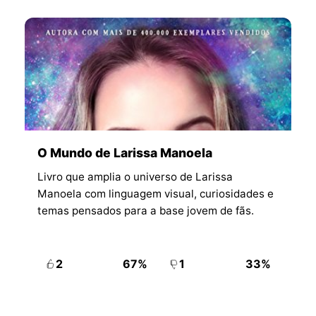
O Mundo de Larissa Manoela
Livro que amplia o universo de Larissa
Manoela com linguagem visual, curiosidades e
temas pensados para a base jovem de fãs.
2
67%
1
33%