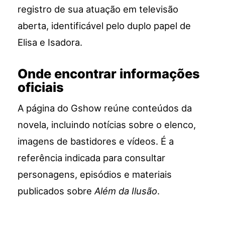
registro de sua atuação em televisão
aberta, identificável pelo duplo papel de
Elisa e Isadora.
Onde encontrar informações
oficiais
A página do Gshow reúne conteúdos da
novela, incluindo notícias sobre o elenco,
imagens de bastidores e vídeos. É a
referência indicada para consultar
personagens, episódios e materiais
publicados sobre
Além da Ilusão
.