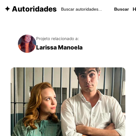
✦ Autoridades
Buscar
Projeto relacionado a:
Larissa Manoela