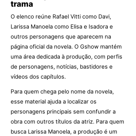
trama
O elenco reúne Rafael Vitti como Davi,
Larissa Manoela como Elisa e Isadora e
outros personagens que aparecem na
página oficial da novela. O Gshow mantém
uma área dedicada à produção, com perfis
de personagens, notícias, bastidores e
vídeos dos capítulos.
Para quem chega pelo nome da novela,
esse material ajuda a localizar os
personagens principais sem confundir a
obra com outros títulos da atriz. Para quem
busca Larissa Manoela, a produção é um