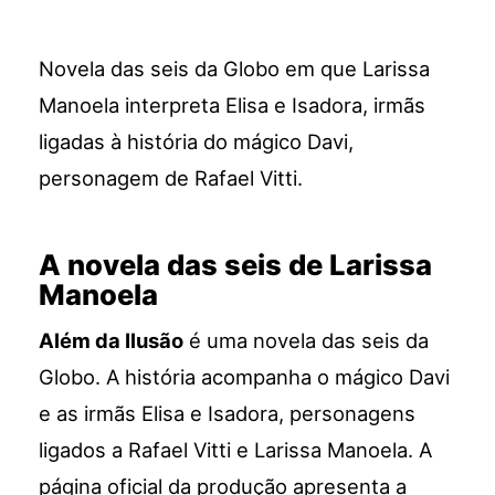
Novela das seis da Globo em que Larissa
Manoela interpreta Elisa e Isadora, irmãs
ligadas à história do mágico Davi,
personagem de Rafael Vitti.
A novela das seis de Larissa
Manoela
Além da Ilusão
é uma novela das seis da
Globo. A história acompanha o mágico Davi
e as irmãs Elisa e Isadora, personagens
ligados a Rafael Vitti e
Larissa Manoela
. A
página oficial da produção apresenta a