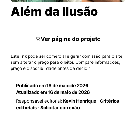
Além da Ilusão
Ver página do projeto
Este link pode ser comercial e gerar comissão para o site,
sem alterar o preço para o leitor. Compare informações,
preço e disponibilidade antes de decidir.
Publicado em
16 de maio de 2026
Atualizado em
16 de maio de 2026
Responsável editorial:
Kevin Henrique
·
Critérios
editoriais
·
Solicitar correção