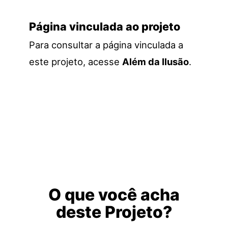
Página vinculada ao projeto
Para consultar a página vinculada a
este projeto, acesse
Além da Ilusão
.
O que você acha
deste Projeto?