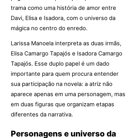
trama como uma história de amor entre
Davi, Elisa e Isadora, com o universo da
mágica no centro do enredo.
Larissa Manoela interpreta as duas irmãs,
Elisa Camargo Tapajós e Isadora Camargo
Tapajós. Esse duplo papel é um dado
importante para quem procura entender
sua participação na novela: a atriz não
aparece apenas em uma personagem, mas
em duas figuras que organizam etapas
diferentes da narrativa.
Personagens e universo da