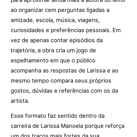
ao organizar cem perguntas ligadas a
amizade, escola, música, viagens,
curiosidades e preferências pessoais. Em
vez de apenas contar episódios da
trajetória, a obra cria um jogo de
espelhamento em que o público
acompanha as respostas de Larissa e ao
mesmo tempo compara seus próprios
gostos, dúvidas e referências com os da
artista.
Esse formato faz sentido dentro da
carreira de Larissa Manoela porque reforça
um dos traços mais fortes da sua