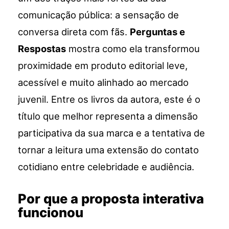
comunicação pública: a sensação de
conversa direta com fãs.
Perguntas e
Respostas
mostra como ela transformou
proximidade em produto editorial leve,
acessível e muito alinhado ao mercado
juvenil. Entre os livros da autora, este é o
título que melhor representa a dimensão
participativa da sua marca e a tentativa de
tornar a leitura uma extensão do contato
cotidiano entre celebridade e audiência.
Por que a proposta interativa
funcionou