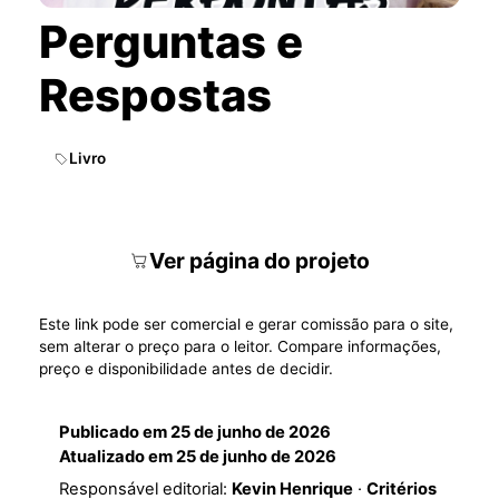
Perguntas e
Respostas
Livro
Ver página do projeto
Este link pode ser comercial e gerar comissão para o site,
sem alterar o preço para o leitor. Compare informações,
preço e disponibilidade antes de decidir.
Publicado em
25 de junho de 2026
Atualizado em
25 de junho de 2026
Responsável editorial:
Kevin Henrique
·
Critérios