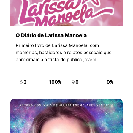
O Diário de Larissa Manoela
Primeiro livro de Larissa Manoela, com
memórias, bastidores e relatos pessoais que
aproximam a artista do público jovem.
3
100%
0
0%