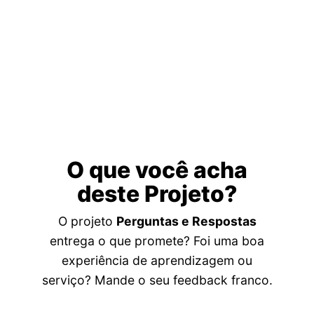
O que você acha
deste Projeto?
O projeto
Perguntas e Respostas
entrega o que promete? Foi uma boa
experiência de aprendizagem ou
serviço? Mande o seu feedback franco.