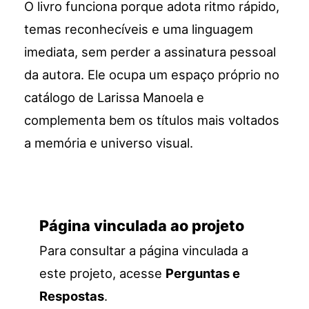
O livro funciona porque adota ritmo rápido,
temas reconhecíveis e uma linguagem
imediata, sem perder a assinatura pessoal
da autora. Ele ocupa um espaço próprio no
catálogo de Larissa Manoela e
complementa bem os títulos mais voltados
a memória e universo visual.
Página vinculada ao projeto
Para consultar a página vinculada a
este projeto, acesse
Perguntas e
Respostas
.