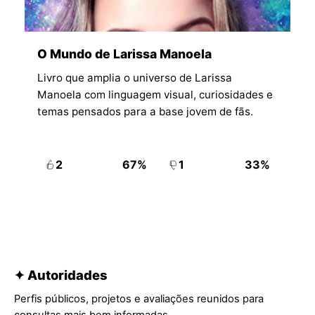
O Mundo de Larissa Manoela
Livro que amplia o universo de Larissa
Manoela com linguagem visual, curiosidades e
temas pensados para a base jovem de fãs.
2
67%
1
33%
✦ Autoridades
Perfis públicos, projetos e avaliações reunidos para