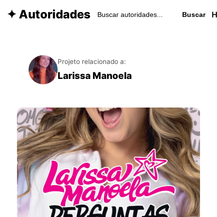
✦ Autoridades
Buscar
Projeto relacionado a:
Larissa Manoela