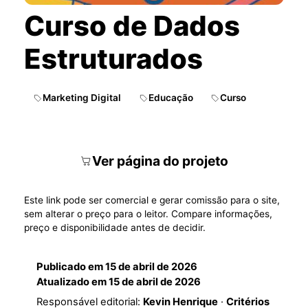
Curso de Dados
Estruturados
Marketing Digital
Educação
Curso
Ver página do projeto
Este link pode ser comercial e gerar comissão para o site,
sem alterar o preço para o leitor. Compare informações,
preço e disponibilidade antes de decidir.
Publicado em
15 de abril de 2026
Atualizado em
15 de abril de 2026
Responsável editorial:
Kevin Henrique
·
Critérios