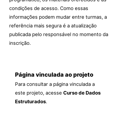
condições de acesso. Como essas
informações podem mudar entre turmas, a
referência mais segura é a atualização
publicada pelo responsável no momento da
inscrição.
Página vinculada ao projeto
Para consultar a página vinculada a
este projeto, acesse
Curso de Dados
Estruturados
.