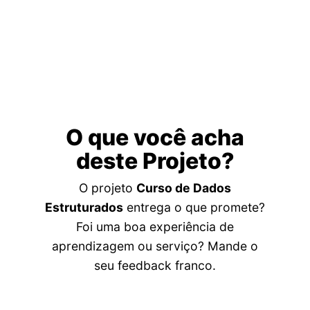
O que você acha
deste Projeto?
O projeto
Curso de Dados
Estruturados
entrega o que promete?
Foi uma boa experiência de
aprendizagem ou serviço? Mande o
seu feedback franco.