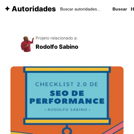
✦ Autoridades
Buscar
Projeto relacionado a:
Rodolfo Sabino