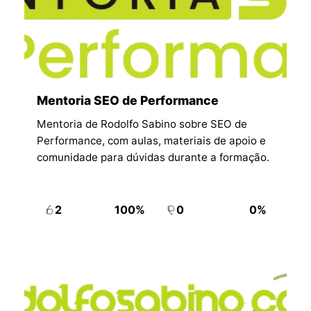
Mentoria SEO de Performance
Mentoria de Rodolfo Sabino sobre SEO de
Performance, com aulas, materiais de apoio e
comunidade para dúvidas durante a formação.
2
100%
0
0%