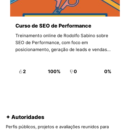
Curso de SEO de Performance
Treinamento online de Rodolfo Sabino sobre
SEO de Performance, com foco em
posicionamento, geração de leads e vendas
por tráfego orgânico.
2
100%
0
0%
✦ Autoridades
Perfis públicos, projetos e avaliações reunidos para