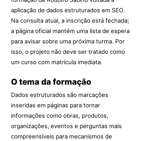
aplicação de dados estruturados em SEO.
Na consulta atual, a inscrição está fechada;
a página oficial mantém uma lista de espera
para avisar sobre uma próxima turma. Por
isso, o projeto não deve ser tratado como
um curso com matrícula imediata.
O tema da formação
Dados estruturados são marcações
inseridas em páginas para tornar
informações como obras, produtos,
organizações, eventos e perguntas mais
compreensíveis para mecanismos de