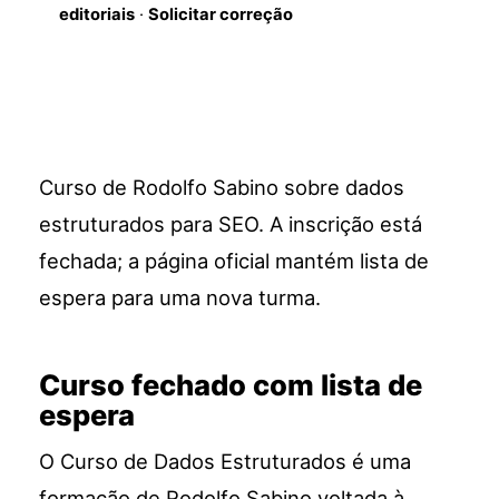
editoriais
·
Solicitar correção
Curso de Rodolfo Sabino sobre dados
estruturados para SEO. A inscrição está
fechada; a página oficial mantém lista de
espera para uma nova turma.
Curso fechado com lista de
espera
O Curso de Dados Estruturados é uma
formação de Rodolfo Sabino voltada à