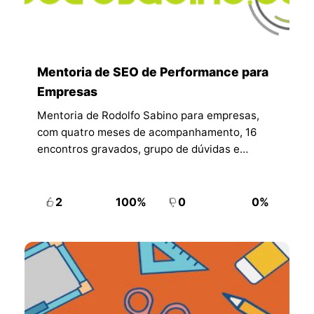
Mentoria de SEO de Performance para
Empresas
Mentoria de Rodolfo Sabino para empresas,
com quatro meses de acompanhamento, 16
encontros gravados, grupo de dúvidas e
materiais para o time.
2
100%
0
0%