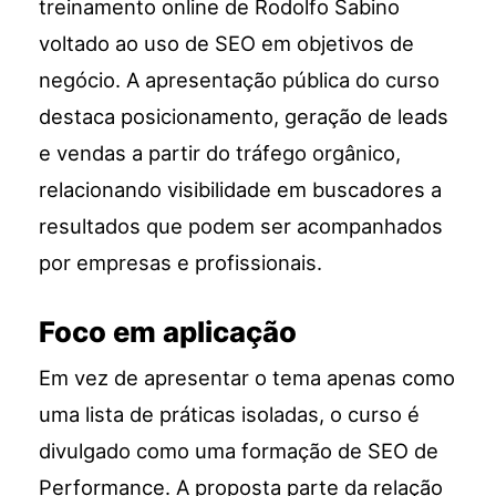
treinamento online de Rodolfo Sabino
voltado ao uso de SEO em objetivos de
negócio. A apresentação pública do curso
destaca posicionamento, geração de leads
e vendas a partir do tráfego orgânico,
relacionando visibilidade em buscadores a
resultados que podem ser acompanhados
por empresas e profissionais.
Foco em aplicação
Em vez de apresentar o tema apenas como
uma lista de práticas isoladas, o curso é
divulgado como uma formação de SEO de
Performance. A proposta parte da relação