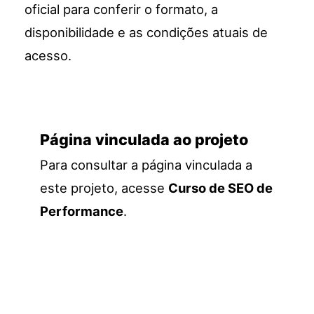
oficial para conferir o formato, a
disponibilidade e as condições atuais de
acesso.
Página vinculada ao projeto
Para consultar a página vinculada a
este projeto, acesse
Curso de SEO de
Performance
.