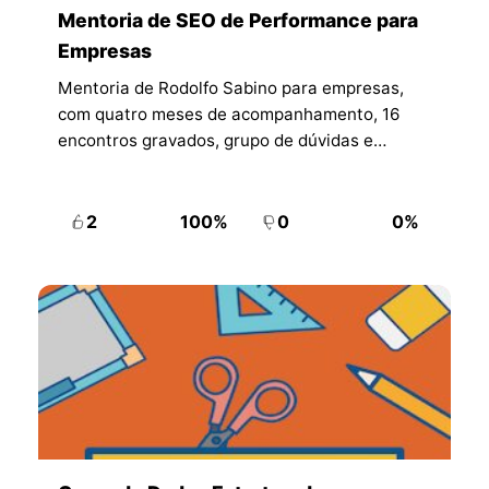
Mentoria de SEO de Performance para
Empresas
Mentoria de Rodolfo Sabino para empresas,
com quatro meses de acompanhamento, 16
encontros gravados, grupo de dúvidas e
materiais para o time.
2
100%
0
0%