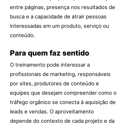
entre páginas, presença nos resultados de
busca e a capacidade de atrair pessoas
interessadas em um produto, serviço ou
conteúdo.
Para quem faz sentido
O treinamento pode interessar a
profissionais de marketing, responsáveis
por sites, produtores de conteúdo e
equipes que desejam compreender como o
tráfego orgânico se conecta à aquisição de
leads e vendas. O aproveitamento
depende do contexto de cada projeto e da