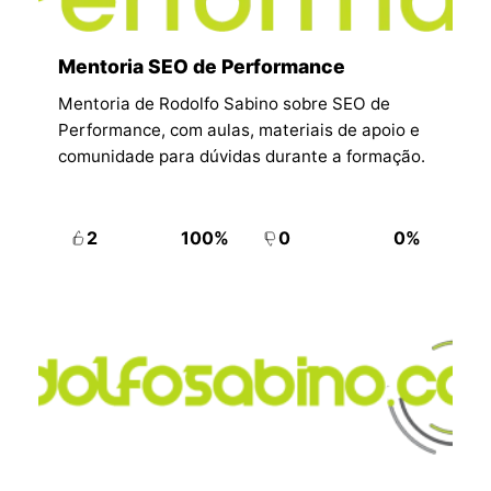
Mentoria SEO de Performance
Mentoria de Rodolfo Sabino sobre SEO de
Performance, com aulas, materiais de apoio e
comunidade para dúvidas durante a formação.
2
100%
0
0%