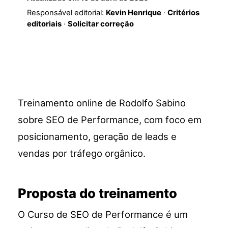
Responsável editorial:
Kevin Henrique
·
Critérios
editoriais
·
Solicitar correção
Treinamento online de Rodolfo Sabino
sobre SEO de Performance, com foco em
posicionamento, geração de leads e
vendas por tráfego orgânico.
Proposta do treinamento
O Curso de SEO de Performance é um