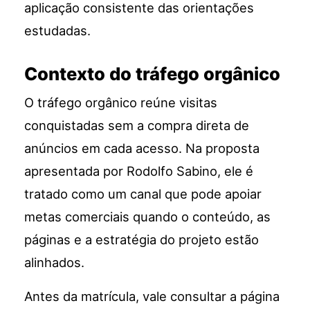
aplicação consistente das orientações
estudadas.
Contexto do tráfego orgânico
O tráfego orgânico reúne visitas
conquistadas sem a compra direta de
anúncios em cada acesso. Na proposta
apresentada por Rodolfo Sabino, ele é
tratado como um canal que pode apoiar
metas comerciais quando o conteúdo, as
páginas e a estratégia do projeto estão
alinhados.
Antes da matrícula, vale consultar a página