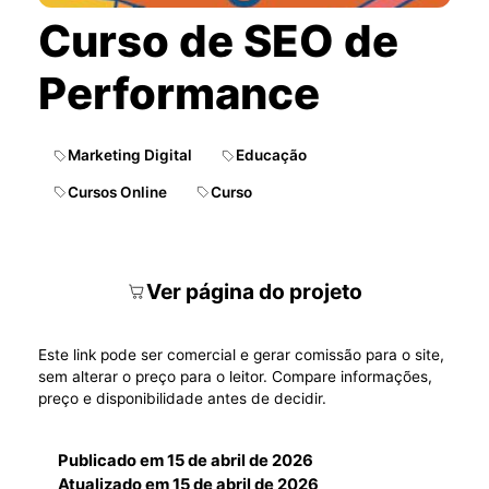
Curso de SEO de
Performance
Marketing Digital
Educação
Cursos Online
Curso
Ver página do projeto
Este link pode ser comercial e gerar comissão para o site,
sem alterar o preço para o leitor. Compare informações,
preço e disponibilidade antes de decidir.
Publicado em
15 de abril de 2026
Atualizado em
15 de abril de 2026