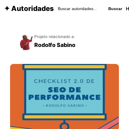
✦ Autoridades
Buscar
Projeto relacionado a:
Rodolfo Sabino