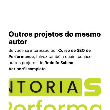
Outros projetos do mesmo
autor
Se você se interessou por
Curso de SEO de
Performance
, talvez também queira conhecer
outros projetos de
Rodolfo Sabino
.
Ver perfil completo