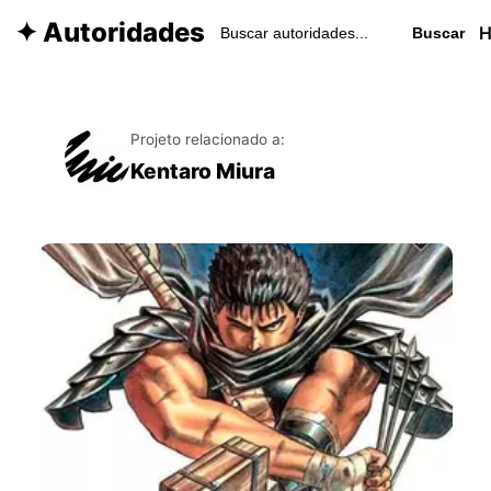
✦ Autoridades
Buscar
Projeto relacionado a:
Kentaro Miura