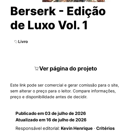
Berserk - Edição
de Luxo Vol. 1
Livro
Ver página do projeto
Este link pode ser comercial e gerar comissão para o site,
sem alterar o preço para o leitor. Compare informações,
preço e disponibilidade antes de decidir.
Publicado em
03 de julho de 2026
Atualizado em
16 de julho de 2026
Responsável editorial:
Kevin Henrique
·
Critérios