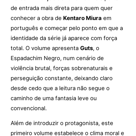
de entrada mais direta para quem quer
conhecer a obra de
Kentaro Miura
em
português e começar pelo ponto em que a
identidade da série já aparece com força
total. O volume apresenta
Guts
, o
Espadachim Negro, num cenário de
violência brutal, forças sobrenaturais e
perseguição constante, deixando claro
desde cedo que a leitura não segue o
caminho de uma fantasia leve ou
convencional.
Além de introduzir o protagonista, este
primeiro volume estabelece o clima moral e