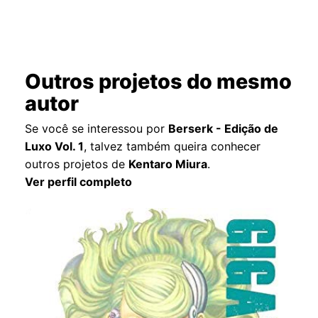
Outros projetos do mesmo
autor
Se você se interessou por
Berserk - Edição de
Luxo Vol. 1
, talvez também queira conhecer
outros projetos de
Kentaro Miura
.
Ver perfil completo