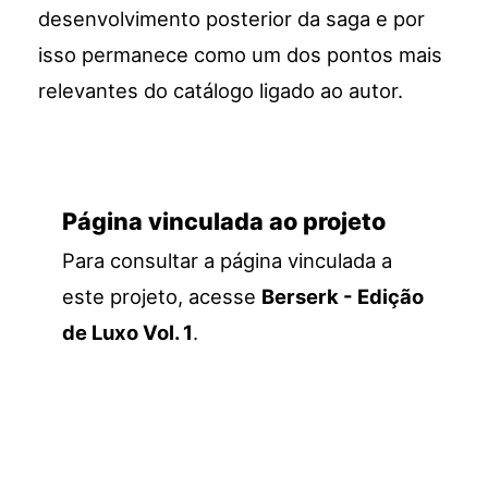
desenvolvimento posterior da saga e por
isso permanece como um dos pontos mais
relevantes do catálogo ligado ao autor.
Página vinculada ao projeto
Para consultar a página vinculada a
este projeto, acesse
Berserk - Edição
de Luxo Vol. 1
.