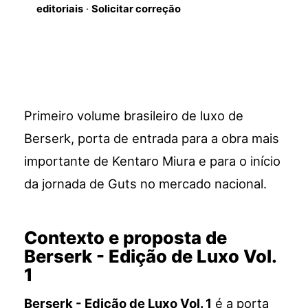
editoriais
·
Solicitar correção
Primeiro volume brasileiro de luxo de
Berserk, porta de entrada para a obra mais
importante de Kentaro Miura e para o início
da jornada de Guts no mercado nacional.
Contexto e proposta de
Berserk - Edição de Luxo Vol.
1
Berserk - Edição de Luxo Vol. 1
é a porta