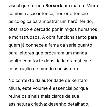
visual que tornou
Berserk
um marco. Miura
combina ação intensa, horror e tensão
psicológica para mostrar um herói ferido,
obstinado e cercado por inimigos humanos
e monstruosos. A obra funciona tanto para
quem já conhece a fama da série quanto
para leitores que procuram um mangá
adulto com forte densidade dramática e
construção de mundo consistente.
No contexto da autoridade de Kentaro
Miura, este volume é essencial porque
reúne os sinais mais claros de sua
assinatura criativa: desenho detalhado,