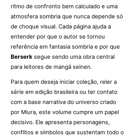
ritmo de confronto bem calculado e uma
atmosfera sombria que nunca depende só
de choque visual. Cada página ajuda a
entender por que o autor se tornou
referência em fantasia sombria e por que
Berserk
segue sendo uma obra central
para leitores de mangá seinen.
Para quem deseja iniciar coleção, reler a
série em edição brasileira ou ter contato
com a base narrativa do universo criado
por Miura, este volume cumpre um papel
decisivo. Ele apresenta personagens,
conflitos e símbolos que sustentam todo o