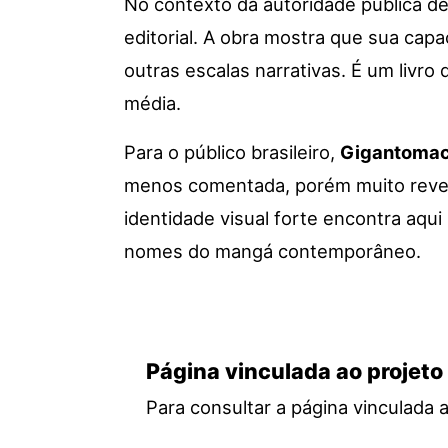
No contexto da autoridade pública de
editorial. A obra mostra que sua capa
outras escalas narrativas. É um livro
média.
Para o público brasileiro,
Gigantomac
menos comentada, porém muito revela
identidade visual forte encontra aq
nomes do mangá contemporâneo.
Página vinculada ao projeto
Para consultar a página vinculada 