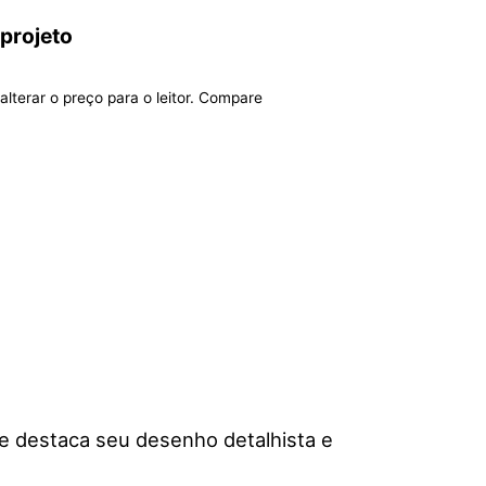
 projeto
alterar o preço para o leitor. Compare
e destaca seu desenho detalhista e