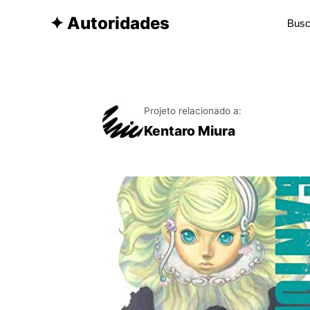
✦ Autoridades
Projeto relacionado a:
Kentaro Miura