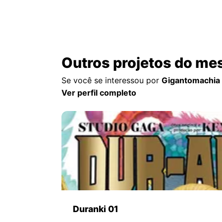
Outros projetos do me
Se você se interessou por
Gigantomachia 
Ver perfil completo
Duranki 01