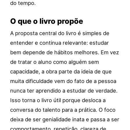
do tempo.
O que o livro propõe
A proposta central do livro é simples de
entender e continua relevante: estudar
bem depende de hábitos melhores. Em vez
de tratar o aluno como alguém sem
capacidade, a obra parte da ideia de que
muita dificuldade vem do fato de a pessoa
nunca ter aprendido a estudar de verdade.
Isso torna o livro útil porque desloca a
conversa do talento para a prática. O foco
deixa de ser genialidade inata e passa a ser
comportamento, repetição, clareza de