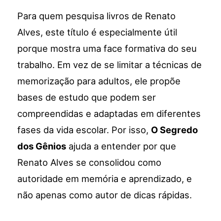
Para quem pesquisa livros de Renato
Alves, este título é especialmente útil
porque mostra uma face formativa do seu
trabalho. Em vez de se limitar a técnicas de
memorização para adultos, ele propõe
bases de estudo que podem ser
compreendidas e adaptadas em diferentes
fases da vida escolar. Por isso,
O Segredo
dos Gênios
ajuda a entender por que
Renato Alves se consolidou como
autoridade em memória e aprendizado, e
não apenas como autor de dicas rápidas.