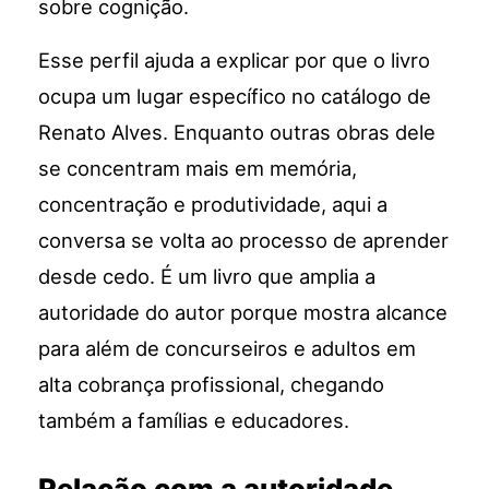
sobre cognição.
Esse perfil ajuda a explicar por que o livro
ocupa um lugar específico no catálogo de
Renato Alves. Enquanto outras obras dele
se concentram mais em memória,
concentração e produtividade, aqui a
conversa se volta ao processo de aprender
desde cedo. É um livro que amplia a
autoridade do autor porque mostra alcance
para além de concurseiros e adultos em
alta cobrança profissional, chegando
também a famílias e educadores.
Relação com a autoridade