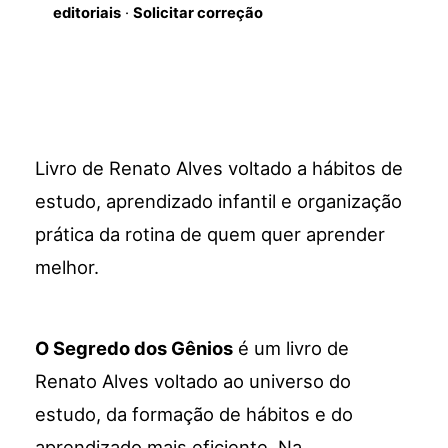
editoriais
·
Solicitar correção
Livro de Renato Alves voltado a hábitos de
estudo, aprendizado infantil e organização
prática da rotina de quem quer aprender
melhor.
O Segredo dos Gênios
é um livro de
Renato Alves voltado ao universo do
estudo, da formação de hábitos e do
aprendizado mais eficiente. Na