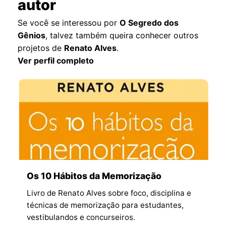
autor
Se você se interessou por
O Segredo dos
Gênios
, talvez também queira conhecer outros
projetos de
Renato Alves
.
Ver perfil completo
Os 10 Hábitos da Memorização
Livro de Renato Alves sobre foco, disciplina e
técnicas de memorização para estudantes,
vestibulandos e concurseiros.