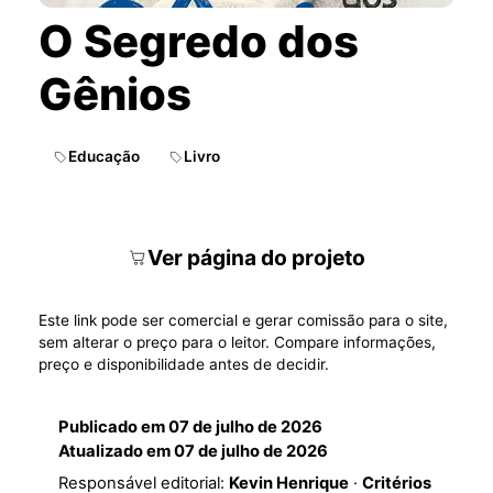
O Segredo dos
Gênios
Educação
Livro
Ver página do projeto
Este link pode ser comercial e gerar comissão para o site,
sem alterar o preço para o leitor. Compare informações,
preço e disponibilidade antes de decidir.
Publicado em
07 de julho de 2026
Atualizado em
07 de julho de 2026
Responsável editorial:
Kevin Henrique
·
Critérios