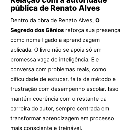
pública de Renato Alves
Dentro da obra de Renato Alves,
O
Segredo dos Gênios
reforça sua presença
como nome ligado a aprendizagem
aplicada. O livro não se apoia só em
promessa vaga de inteligência. Ele
conversa com problemas reais, como
dificuldade de estudar, falta de método e
frustração com desempenho escolar. Isso
mantém coerência com o restante da
carreira do autor, sempre centrada em
transformar aprendizagem em processo
mais consciente e treinável.