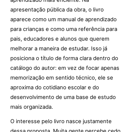
apresentação pública da obra, o livro
aparece como um manual de aprendizado
para crianças e como uma referência para
pais, educadores e alunos que querem
melhorar a maneira de estudar. Isso já
posiciona o título de forma clara dentro do
catálogo do autor: em vez de focar apenas
memorização em sentido técnico, ele se
aproxima do cotidiano escolar e do
desenvolvimento de uma base de estudo
mais organizada.
O interesse pelo livro nasce justamente
dessa proposta. Muita gente percebe cedo