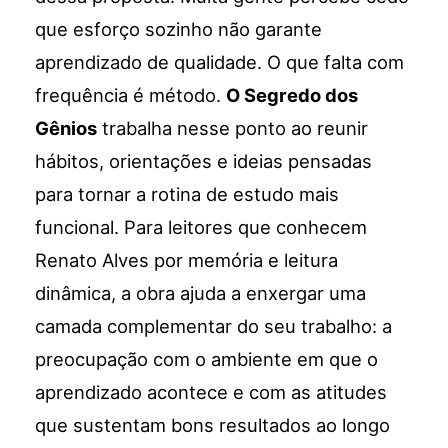
que esforço sozinho não garante
aprendizado de qualidade. O que falta com
frequência é método.
O Segredo dos
Gênios
trabalha nesse ponto ao reunir
hábitos, orientações e ideias pensadas
para tornar a rotina de estudo mais
funcional. Para leitores que conhecem
Renato Alves por memória e leitura
dinâmica, a obra ajuda a enxergar uma
camada complementar do seu trabalho: a
preocupação com o ambiente em que o
aprendizado acontece e com as atitudes
que sustentam bons resultados ao longo