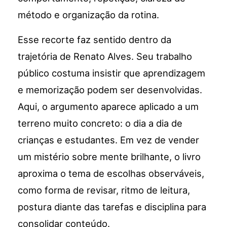
método e organização da rotina.
Esse recorte faz sentido dentro da
trajetória de Renato Alves. Seu trabalho
público costuma insistir que aprendizagem
e memorização podem ser desenvolvidas.
Aqui, o argumento aparece aplicado a um
terreno muito concreto: o dia a dia de
crianças e estudantes. Em vez de vender
um mistério sobre mente brilhante, o livro
aproxima o tema de escolhas observáveis,
como forma de revisar, ritmo de leitura,
postura diante das tarefas e disciplina para
consolidar conteúdo.