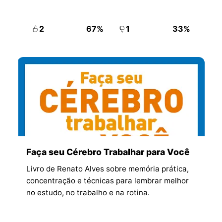
2
67%
1
33%
Faça seu Cérebro Trabalhar para Você
Livro de Renato Alves sobre memória prática,
concentração e técnicas para lembrar melhor
no estudo, no trabalho e na rotina.