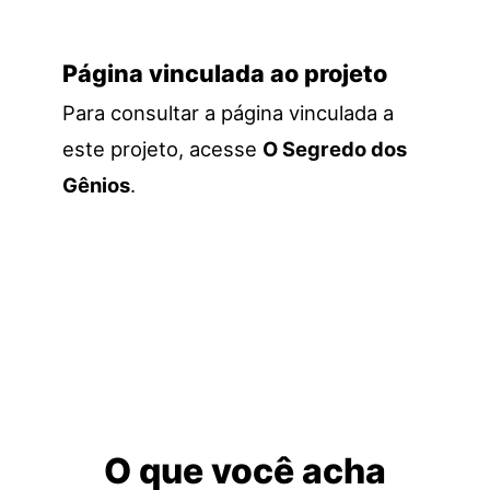
Página vinculada ao projeto
Para consultar a página vinculada a
este projeto, acesse
O Segredo dos
Gênios
.
O que você acha