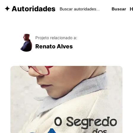
✦ Autoridades
Buscar
Projeto relacionado a:
Renato Alves