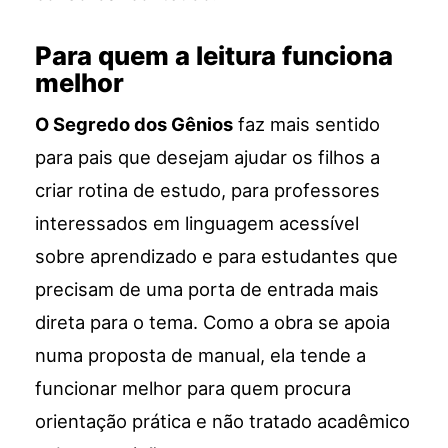
Para quem a leitura funciona
melhor
O Segredo dos Gênios
faz mais sentido
para pais que desejam ajudar os filhos a
criar rotina de estudo, para professores
interessados em linguagem acessível
sobre aprendizado e para estudantes que
precisam de uma porta de entrada mais
direta para o tema. Como a obra se apoia
numa proposta de manual, ela tende a
funcionar melhor para quem procura
orientação prática e não tratado acadêmico