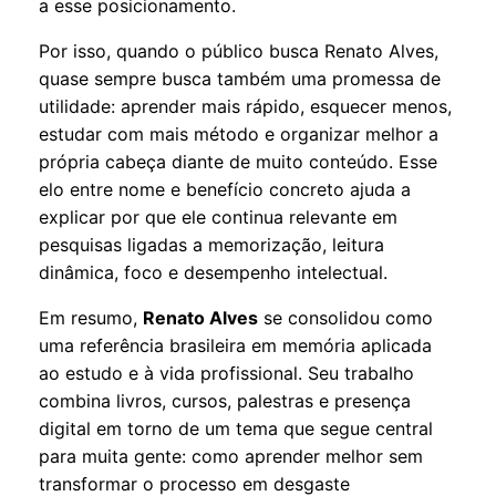
a esse posicionamento.
Por isso, quando o público busca Renato Alves,
quase sempre busca também uma promessa de
utilidade: aprender mais rápido, esquecer menos,
estudar com mais método e organizar melhor a
própria cabeça diante de muito conteúdo. Esse
elo entre nome e benefício concreto ajuda a
explicar por que ele continua relevante em
pesquisas ligadas a memorização, leitura
dinâmica, foco e desempenho intelectual.
Em resumo,
Renato Alves
se consolidou como
uma referência brasileira em memória aplicada
ao estudo e à vida profissional. Seu trabalho
combina livros, cursos, palestras e presença
digital em torno de um tema que segue central
para muita gente: como aprender melhor sem
transformar o processo em desgaste