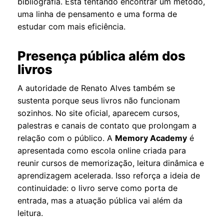
bibliografia. Está tentando encontrar um método,
uma linha de pensamento e uma forma de
estudar com mais eficiência.
Presença pública além dos
livros
A autoridade de Renato Alves também se
sustenta porque seus livros não funcionam
sozinhos. No site oficial, aparecem cursos,
palestras e canais de contato que prolongam a
relação com o público. A
Memory Academy
é
apresentada como escola online criada para
reunir cursos de memorização, leitura dinâmica e
aprendizagem acelerada. Isso reforça a ideia de
continuidade: o livro serve como porta de
entrada, mas a atuação pública vai além da
leitura.