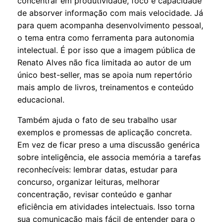
concentrar em produtividade, foco e capacidade
de absorver informação com mais velocidade. Já
para quem acompanha desenvolvimento pessoal,
o tema entra como ferramenta para autonomia
intelectual. É por isso que a imagem pública de
Renato Alves não fica limitada ao autor de um
único best-seller, mas se apoia num repertório
mais amplo de livros, treinamentos e conteúdo
educacional.
Também ajuda o fato de seu trabalho usar
exemplos e promessas de aplicação concreta.
Em vez de ficar preso a uma discussão genérica
sobre inteligência, ele associa memória a tarefas
reconhecíveis: lembrar datas, estudar para
concurso, organizar leituras, melhorar
concentração, revisar conteúdo e ganhar
eficiência em atividades intelectuais. Isso torna
sua comunicação mais fácil de entender para o