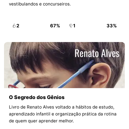
vestibulandos e concurseiros.
2
67%
1
33%
O Segredo dos Gênios
Livro de Renato Alves voltado a hábitos de estudo,
aprendizado infantil e organização prática da rotina
de quem quer aprender melhor.