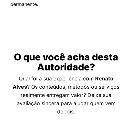
permanente.
O que você acha desta
Autoridade?
Qual foi a sua experiência com
Renato
Alves
? Os conteúdos, métodos ou serviços
realmente entregam valor? Deixe sua
avaliação sincera para ajudar quem vem
depois.