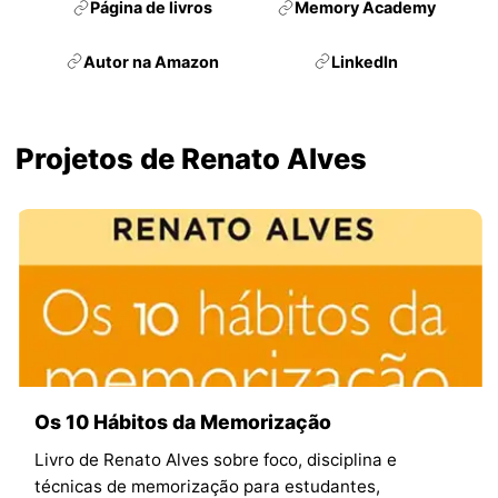
Página de livros
Memory Academy
Autor na Amazon
LinkedIn
Projetos de Renato Alves
Os 10 Hábitos da Memorização
Livro de Renato Alves sobre foco, disciplina e
técnicas de memorização para estudantes,