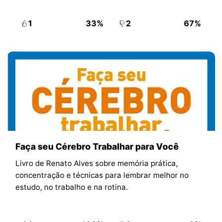
1
33%
2
67%
Faça seu Cérebro Trabalhar para Você
Livro de Renato Alves sobre memória prática,
concentração e técnicas para lembrar melhor no
estudo, no trabalho e na rotina.