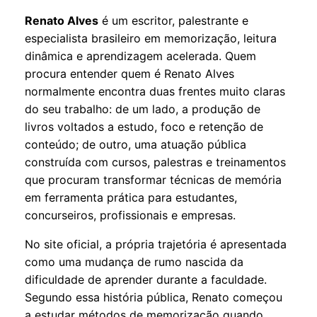
Renato Alves
é um escritor, palestrante e
especialista brasileiro em memorização, leitura
dinâmica e aprendizagem acelerada. Quem
procura entender quem é Renato Alves
normalmente encontra duas frentes muito claras
do seu trabalho: de um lado, a produção de
livros voltados a estudo, foco e retenção de
conteúdo; de outro, uma atuação pública
construída com cursos, palestras e treinamentos
que procuram transformar técnicas de memória
em ferramenta prática para estudantes,
concurseiros, profissionais e empresas.
No site oficial, a própria trajetória é apresentada
como uma mudança de rumo nascida da
dificuldade de aprender durante a faculdade.
Segundo essa história pública, Renato começou
a estudar métodos de memorização quando