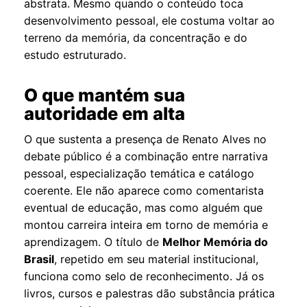
abstrata. Mesmo quando o conteúdo toca
desenvolvimento pessoal, ele costuma voltar ao
terreno da memória, da concentração e do
estudo estruturado.
O que mantém sua
autoridade em alta
O que sustenta a presença de Renato Alves no
debate público é a combinação entre narrativa
pessoal, especialização temática e catálogo
coerente. Ele não aparece como comentarista
eventual de educação, mas como alguém que
montou carreira inteira em torno de memória e
aprendizagem. O título de
Melhor Memória do
Brasil
, repetido em seu material institucional,
funciona como selo de reconhecimento. Já os
livros, cursos e palestras dão substância prática