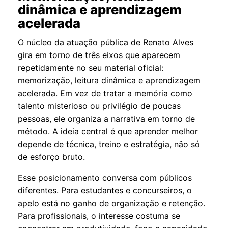
dinâmica e aprendizagem
acelerada
O núcleo da atuação pública de Renato Alves
gira em torno de três eixos que aparecem
repetidamente no seu material oficial:
memorização, leitura dinâmica e aprendizagem
acelerada. Em vez de tratar a memória como
talento misterioso ou privilégio de poucas
pessoas, ele organiza a narrativa em torno de
método. A ideia central é que aprender melhor
depende de técnica, treino e estratégia, não só
de esforço bruto.
Esse posicionamento conversa com públicos
diferentes. Para estudantes e concurseiros, o
apelo está no ganho de organização e retenção.
Para profissionais, o interesse costuma se