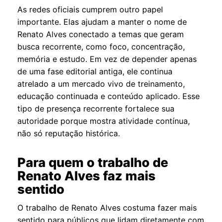
As redes oficiais cumprem outro papel
importante. Elas ajudam a manter o nome de
Renato Alves conectado a temas que geram
busca recorrente, como foco, concentração,
memória e estudo. Em vez de depender apenas
de uma fase editorial antiga, ele continua
atrelado a um mercado vivo de treinamento,
educação continuada e conteúdo aplicado. Esse
tipo de presença recorrente fortalece sua
autoridade porque mostra atividade contínua,
não só reputação histórica.
Para quem o trabalho de
Renato Alves faz mais
sentido
O trabalho de Renato Alves costuma fazer mais
sentido para públicos que lidam diretamente com