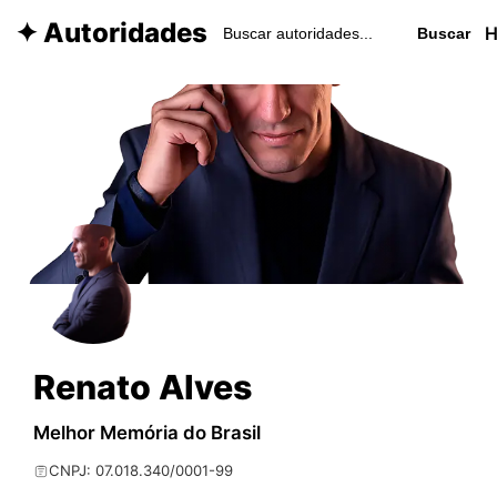
✦ Autoridades
Buscar
Renato Alves
Melhor Memória do Brasil
CNPJ: 07.018.340/0001-99