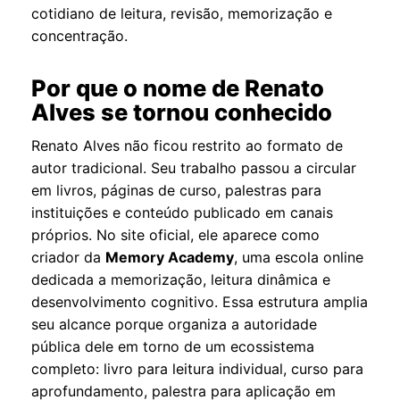
cotidiano de leitura, revisão, memorização e
concentração.
Por que o nome de Renato
Alves se tornou conhecido
Renato Alves não ficou restrito ao formato de
autor tradicional. Seu trabalho passou a circular
em livros, páginas de curso, palestras para
instituições e conteúdo publicado em canais
próprios. No site oficial, ele aparece como
criador da
Memory Academy
, uma escola online
dedicada a memorização, leitura dinâmica e
desenvolvimento cognitivo. Essa estrutura amplia
seu alcance porque organiza a autoridade
pública dele em torno de um ecossistema
completo: livro para leitura individual, curso para
aprofundamento, palestra para aplicação em