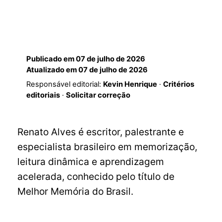
Publicado em
07 de julho de 2026
Atualizado em
07 de julho de 2026
Responsável editorial:
Kevin Henrique
·
Critérios
editoriais
·
Solicitar correção
Renato Alves é escritor, palestrante e
especialista brasileiro em memorização,
leitura dinâmica e aprendizagem
acelerada, conhecido pelo título de
Melhor Memória do Brasil.