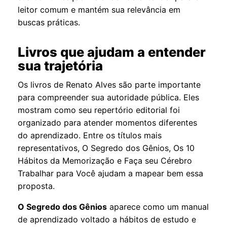
leitor comum e mantém sua relevância em
buscas práticas.
Livros que ajudam a entender
sua trajetória
Os livros de Renato Alves são parte importante
para compreender sua autoridade pública. Eles
mostram como seu repertório editorial foi
organizado para atender momentos diferentes
do aprendizado. Entre os títulos mais
representativos,
O Segredo dos Gênios
,
Os 10
Hábitos da Memorização
e
Faça seu Cérebro
Trabalhar para Você
ajudam a mapear bem essa
proposta.
O Segredo dos Gênios
aparece como um manual
de aprendizado voltado a hábitos de estudo e