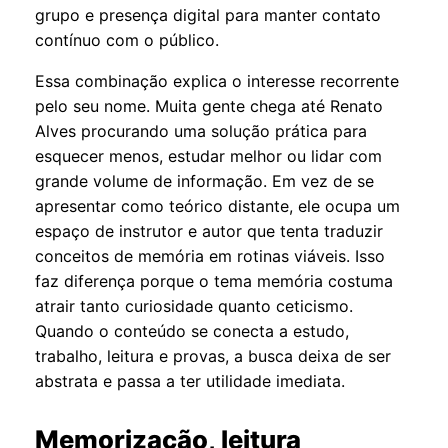
grupo e presença digital para manter contato
contínuo com o público.
Essa combinação explica o interesse recorrente
pelo seu nome. Muita gente chega até Renato
Alves procurando uma solução prática para
esquecer menos, estudar melhor ou lidar com
grande volume de informação. Em vez de se
apresentar como teórico distante, ele ocupa um
espaço de instrutor e autor que tenta traduzir
conceitos de memória em rotinas viáveis. Isso
faz diferença porque o tema memória costuma
atrair tanto curiosidade quanto ceticismo.
Quando o conteúdo se conecta a estudo,
trabalho, leitura e provas, a busca deixa de ser
abstrata e passa a ter utilidade imediata.
Memorização, leitura