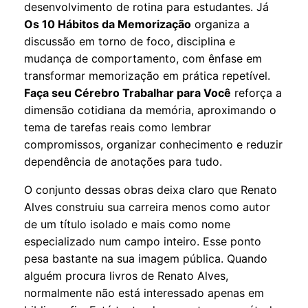
desenvolvimento de rotina para estudantes. Já
Os 10 Hábitos da Memorização
organiza a
discussão em torno de foco, disciplina e
mudança de comportamento, com ênfase em
transformar memorização em prática repetível.
Faça seu Cérebro Trabalhar para Você
reforça a
dimensão cotidiana da memória, aproximando o
tema de tarefas reais como lembrar
compromissos, organizar conhecimento e reduzir
dependência de anotações para tudo.
O conjunto dessas obras deixa claro que Renato
Alves construiu sua carreira menos como autor
de um título isolado e mais como nome
especializado num campo inteiro. Esse ponto
pesa bastante na sua imagem pública. Quando
alguém procura livros de Renato Alves,
normalmente não está interessado apenas em