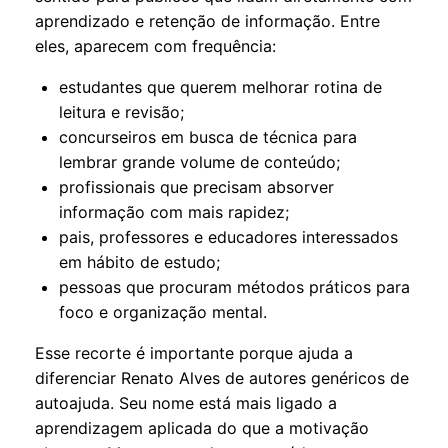
aprendizado e retenção de informação. Entre
eles, aparecem com frequência:
estudantes que querem melhorar rotina de
leitura e revisão;
concurseiros em busca de técnica para
lembrar grande volume de conteúdo;
profissionais que precisam absorver
informação com mais rapidez;
pais, professores e educadores interessados
em hábito de estudo;
pessoas que procuram métodos práticos para
foco e organização mental.
Esse recorte é importante porque ajuda a
diferenciar Renato Alves de autores genéricos de
autoajuda. Seu nome está mais ligado a
aprendizagem aplicada do que a motivação