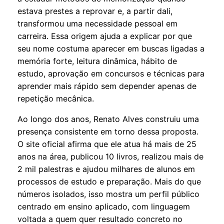
estava prestes a reprovar e, a partir dali,
transformou uma necessidade pessoal em
carreira. Essa origem ajuda a explicar por que
seu nome costuma aparecer em buscas ligadas a
memória forte, leitura dinâmica, hábito de
estudo, aprovação em concursos e técnicas para
aprender mais rápido sem depender apenas de
repetição mecânica.
Ao longo dos anos, Renato Alves construiu uma
presença consistente em torno dessa proposta.
O site oficial afirma que ele atua há mais de 25
anos na área, publicou 10 livros, realizou mais de
2 mil palestras e ajudou milhares de alunos em
processos de estudo e preparação. Mais do que
números isolados, isso mostra um perfil público
centrado em ensino aplicado, com linguagem
voltada a quem quer resultado concreto no